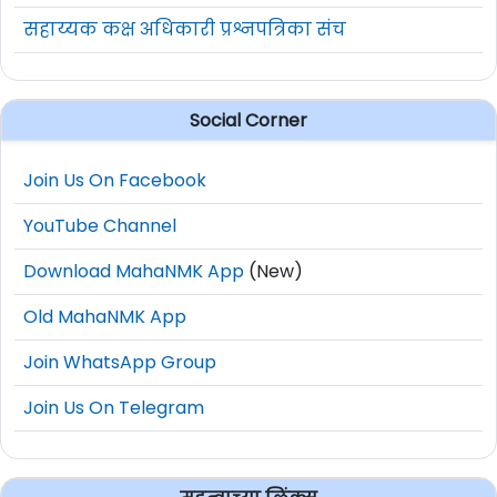
सहाय्यक कक्ष अधिकारी प्रश्नपत्रिका संच
Social Corner
Join Us On Facebook
YouTube Channel
Download MahaNMK App
(New)
Old MahaNMK App
Join WhatsApp Group
Join Us On Telegram