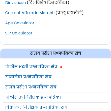
Dinvishesh
(दिनविशेष दिनदर्शिका)
Current Affairs in Marahti
(चालू घडामोडी)
Age Calculator
SIP Calculator
सराव परीक्षा प्रश्नपत्रिका संच
पोलीस भरती प्रश्नपत्रिका संच
राज्यसेवा प्रश्नपत्रिका संच
सराव परीक्षा प्रश्नपत्रिका संच
पोलीस उपनिरीक्षक प्रश्नपत्रिका
विक्रीकर निरीक्षक प्रश्नपत्रिका संच