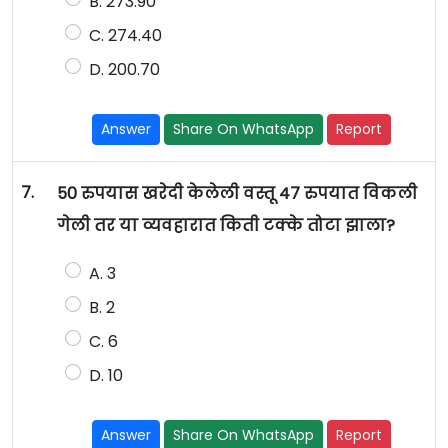
B. 273.90
C. 274.40
D. 200.70
Answer
Share On WhatsApp
Report
7.
50 रुपयास खरेदी केलेली वस्तू 47 रुपयात विकली
गेली तर या व्यवहारात किती टक्के तोटा झाला?
A. 3
B. 2
C. 6
D. 10
Answer
Share On WhatsApp
Report