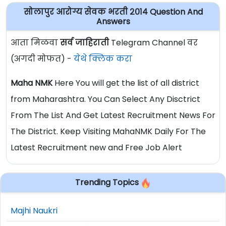
सोलापुर आरोग्य सेवक भरती २०१४ Question And
Answers
आता मिळवा
सर्व जाहिराती
Telegram Channel वर
(अगदी मोफत) -
येथे क्लिक करा
Maha NMK
Here You will get the list of all district
from Maharashtra. You Can Select Any Disctrict
From The List And Get Latest Recruitment News For
The District. Keep Visiting MahaNMK Daily For The
Latest Recruitment new and Free Job Alert
Trending Topics
Majhi Naukri