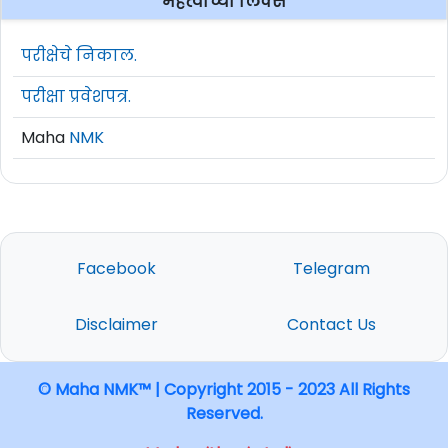
महत्वाच्या लिंक्स
परीक्षेचे निकाल.
परीक्षा प्रवेशपत्र.
Maha
NMK
Facebook
Telegram
Disclaimer
Contact Us
© Maha NMK™ | Copyright 2015 - 2023 All Rights
Reserved.