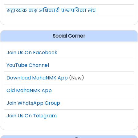
सहाय्यक कक्ष अधिकारी प्रश्नपत्रिका संच
Social Corner
Join Us On Facebook
YouTube Channel
Download MahaNMK App
(New)
Old MahaNMK App
Join WhatsApp Group
Join Us On Telegram