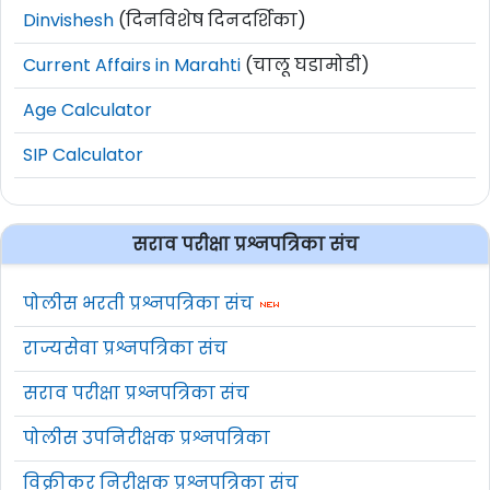
Dinvishesh
(दिनविशेष दिनदर्शिका)
Current Affairs in Marahti
(चालू घडामोडी)
Age Calculator
SIP Calculator
सराव परीक्षा प्रश्नपत्रिका संच
पोलीस भरती प्रश्नपत्रिका संच
राज्यसेवा प्रश्नपत्रिका संच
सराव परीक्षा प्रश्नपत्रिका संच
पोलीस उपनिरीक्षक प्रश्नपत्रिका
विक्रीकर निरीक्षक प्रश्नपत्रिका संच