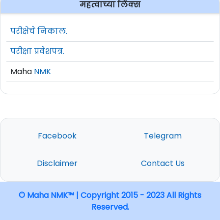
महत्वाच्या लिंक्स
परीक्षेचे निकाल.
परीक्षा प्रवेशपत्र.
Maha
NMK
Facebook
Telegram
Disclaimer
Contact Us
© Maha NMK™ | Copyright 2015 - 2023 All Rights
Reserved.