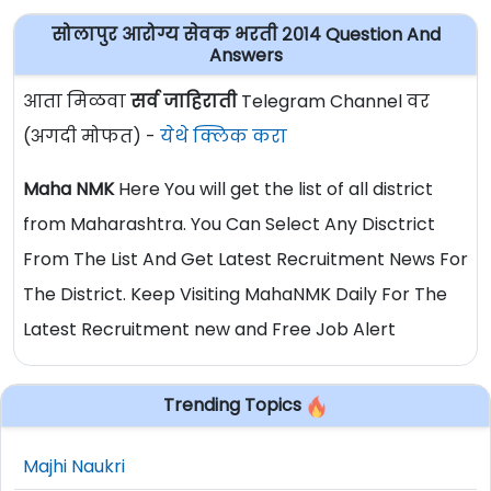
सोलापुर आरोग्य सेवक भरती २०१४ Question And
Answers
आता मिळवा
सर्व जाहिराती
Telegram Channel वर
(अगदी मोफत) -
येथे क्लिक करा
Maha NMK
Here You will get the list of all district
from Maharashtra. You Can Select Any Disctrict
From The List And Get Latest Recruitment News For
The District. Keep Visiting MahaNMK Daily For The
Latest Recruitment new and Free Job Alert
Trending Topics
Majhi Naukri