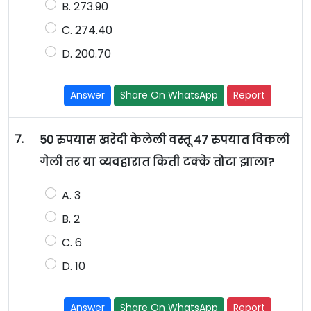
B. 273.90
C. 274.40
D. 200.70
Answer
Share On WhatsApp
Report
7.
50 रुपयास खरेदी केलेली वस्तू 47 रुपयात विकली
गेली तर या व्यवहारात किती टक्के तोटा झाला?
A. 3
B. 2
C. 6
D. 10
Answer
Share On WhatsApp
Report