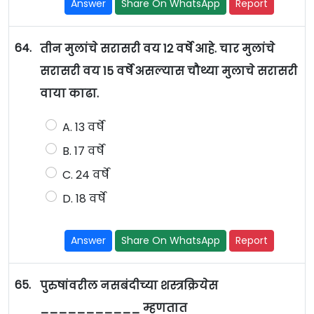
Answer
Share On WhatsApp
Report
64.
तीन मुलांचे सरासरी वय 12 वर्षे आहे. चार मुलांचे
सरासरी वय 15 वर्षे असल्यास चौथ्या मुलाचे सरासरी
वाया काढा.
A. 13 वर्षे
B. 17 वर्षे
C. 24 वर्षे
D. 18 वर्षे
Answer
Share On WhatsApp
Report
65.
पुरुषांवरील नसबंदीच्या शस्त्रक्रियेस
___________ म्हणतात