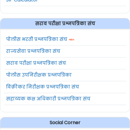
सराव परीक्षा प्रश्नपत्रिका संच
पोलीस भरती प्रश्नपत्रिका संच
राज्यसेवा प्रश्नपत्रिका संच
सराव परीक्षा प्रश्नपत्रिका संच
पोलीस उपनिरीक्षक प्रश्नपत्रिका
विक्रीकर निरीक्षक प्रश्नपत्रिका संच
सहाय्यक कक्ष अधिकारी प्रश्नपत्रिका संच
Social Corner