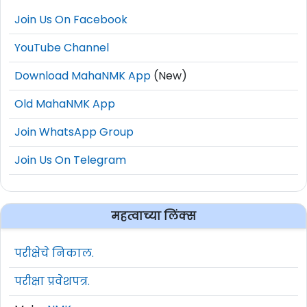
Join Us On Facebook
YouTube Channel
Download MahaNMK App
(New)
Old MahaNMK App
Join WhatsApp Group
Join Us On Telegram
महत्वाच्या लिंक्स
परीक्षेचे निकाल.
परीक्षा प्रवेशपत्र.