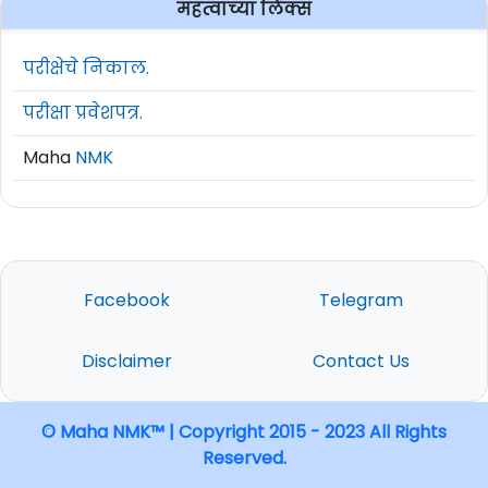
महत्वाच्या लिंक्स
परीक्षेचे निकाल.
परीक्षा प्रवेशपत्र.
Maha
NMK
Facebook
Telegram
Disclaimer
Contact Us
© Maha NMK™ | Copyright 2015 - 2023 All Rights
Reserved.