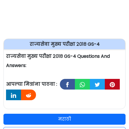
राज्यसेवा मुख्य परीक्षा २०१८ GS-4
राज्यसेवा मुख्य परीक्षा २०१८ GS-4 Questions And
Answers:
आपल्या मित्रांना पाठवा :
मराठी