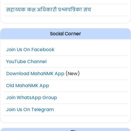
सहाय्यक कक्ष अधिकारी प्रश्नपत्रिका संच
Social Corner
Join Us On Facebook
YouTube Channel
Download MahaNMK App
(New)
Old MahaNMK App
Join WhatsApp Group
Join Us On Telegram