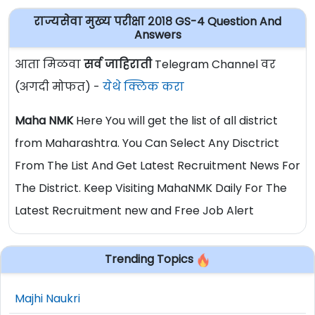
राज्यसेवा मुख्य परीक्षा २०१८ GS-4 Question And
Answers
आता मिळवा
सर्व जाहिराती
Telegram Channel वर
(अगदी मोफत) -
येथे क्लिक करा
Maha NMK
Here You will get the list of all district
from Maharashtra. You Can Select Any Disctrict
From The List And Get Latest Recruitment News For
The District. Keep Visiting MahaNMK Daily For The
Latest Recruitment new and Free Job Alert
Trending Topics
Majhi Naukri