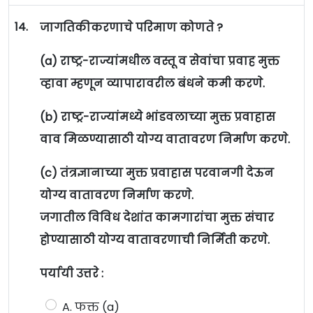
14.
जागतिकीकरणाचे परिमाण कोणते ?
(a) राष्ट्र-राज्यांमधील वस्तू व सेवांचा प्रवाह मुक्त
व्हावा म्हणून व्यापारावरील बंधने कमी करणे.
(b) राष्ट्र-राज्यांमध्ये भांडवलाच्या मुक्त प्रवाहास
वाव मिळण्यासाठी योग्य वातावरण निर्माण करणे.
(c) तंत्रज्ञानाच्या मुक्त प्रवाहास परवानगी देऊन
योग्य वातावरण निर्माण करणे.
जगातील विविध देशांत कामगारांचा मुक्त संचार
होण्यासाठी योग्य वातावरणाची निर्मिती करणे.
पर्यायी उत्तरे :
A. फक्त (a)