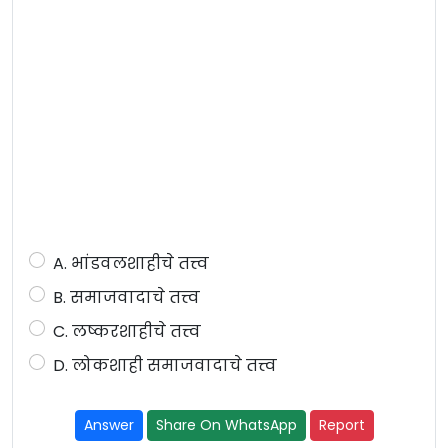
A. भांडवलशाहीचे तत्त्व
B. समाजवादाचे तत्त्व
C. लष्करशाहीचे तत्त्व
D. लोकशाही समाजवादाचे तत्त्व
Answer
Share On WhatsApp
Report