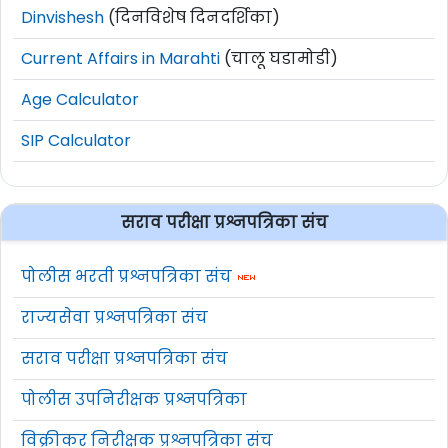
Dinvishesh
(दिनविशेष दिनदर्शिका)
Current Affairs in Marahti
(चालू घडामोडी)
Age Calculator
SIP Calculator
सराव परीक्षा प्रश्नपत्रिका संच
पोलीस भरती प्रश्नपत्रिका संच
राज्यसेवा प्रश्नपत्रिका संच
सराव परीक्षा प्रश्नपत्रिका संच
पोलीस उपनिरीक्षक प्रश्नपत्रिका
विक्रीकर निरीक्षक प्रश्नपत्रिका संच