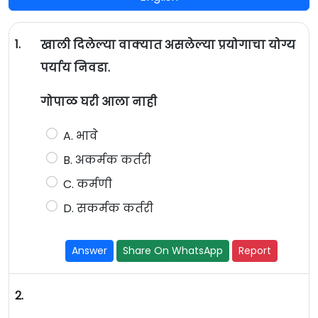
1.
खाली दिलेल्या वाक्यात असलेल्या प्रयोगाचा योग्य
पर्याय निवडा.
गोपाळ घरी आला नाही
A. भावे
B. अकर्मक कर्तरी
C. कर्मणी
D. सकर्मक कर्तरी
Answer
Share On WhatsApp
Report
2.