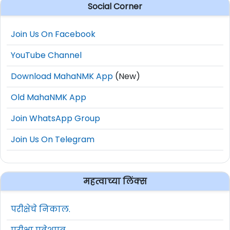
Social Corner
Join Us On Facebook
YouTube Channel
Download MahaNMK App
(New)
Old MahaNMK App
Join WhatsApp Group
Join Us On Telegram
महत्वाच्या लिंक्स
परीक्षेचे निकाल.