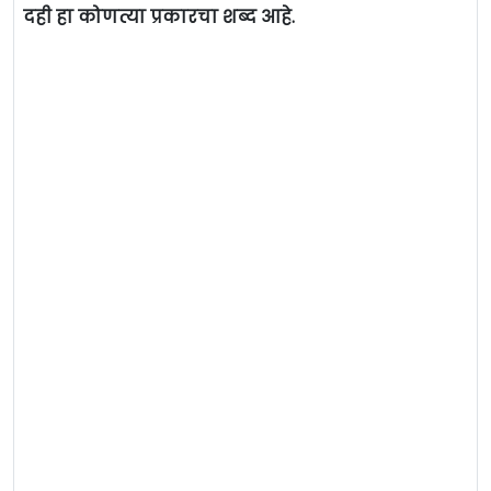
दही हा कोणत्या प्रकारचा शब्द आहे.