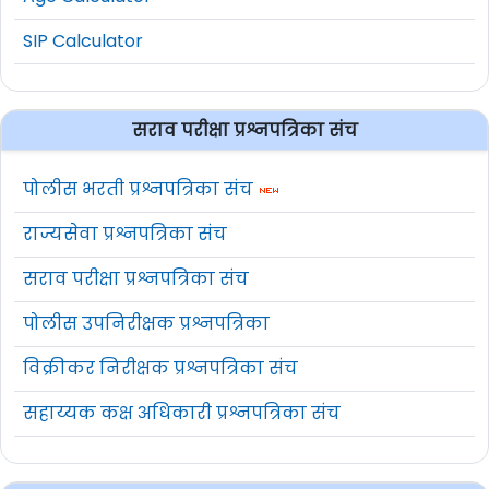
SIP Calculator
सराव परीक्षा प्रश्नपत्रिका संच
पोलीस भरती प्रश्नपत्रिका संच
राज्यसेवा प्रश्नपत्रिका संच
सराव परीक्षा प्रश्नपत्रिका संच
पोलीस उपनिरीक्षक प्रश्नपत्रिका
विक्रीकर निरीक्षक प्रश्नपत्रिका संच
सहाय्यक कक्ष अधिकारी प्रश्नपत्रिका संच