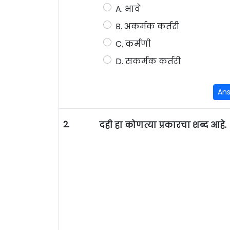
A. भावे
B. अकर्मक कर्तरी
C. कर्मणी
D. सकर्मक कर्तरी
An
2.
दही हा कोणत्या प्रकारचा शब्द आहे.