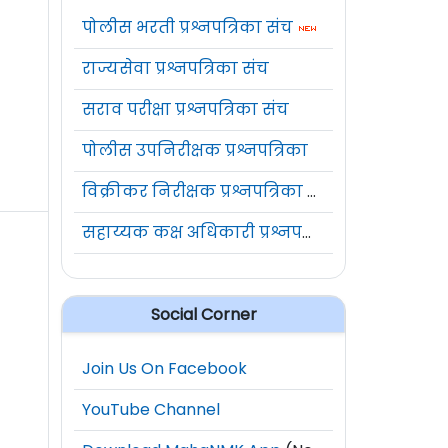
पोलीस भरती प्रश्नपत्रिका संच
राज्यसेवा प्रश्नपत्रिका संच
सराव परीक्षा प्रश्नपत्रिका संच
पोलीस उपनिरीक्षक प्रश्नपत्रिका
विक्रीकर निरीक्षक प्रश्नपत्रिका संच
सहाय्यक कक्ष अधिकारी प्रश्नपत्रिका संच
Social Corner
Join Us On Facebook
YouTube Channel