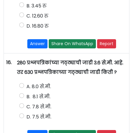
B. 3.45 रु
C. 12.60 रु
D. 16.80 रु
Answer
Share On WhatsApp
Report
16.
280 प्रश्नपत्रिकांच्या गठ्ठ्याची जाडी 3.6 से.मी. आहे.
तर 630 प्रश्नपत्रिकाच्या गठ्ठ्याची जाडी किती ?
A. 8.0 से.मी.
B. 8.1 से.मी.
C. 7.8 से.मी.
D. 7.5 से.मी.