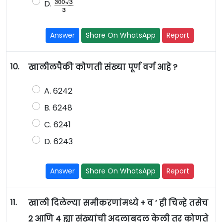
D.
Answer
Share On WhatsApp
Report
10.
खालीलपैकी कोणती संख्या पूर्ण वर्ग आहे ?
A. 6242
B. 6248
C. 6241
D. 6243
Answer
Share On WhatsApp
Report
11.
खाली दिलेल्या समीकरणांमध्ये + व ’ ही चिन्हे तसेच
2 आणि 4 ह्या संख्यांची अदलाबदल केली तर कोणते