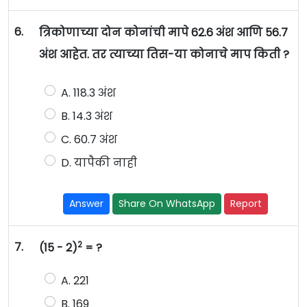
6.
त्रिकोणाच्या दोन कोनांची मापे 62.6 अंश आणि 56.7
अंश आहेत. तर त्याच्या तिस-या कोनाचे माप किती ?
A. 118.3 अंश
B. 14.3 अंश
C. 60.7 अंश
D. यापैकी नाही
Answer
Share On WhatsApp
Report
2
7.
(15 - 2)
= ?
A. 221
B. 169