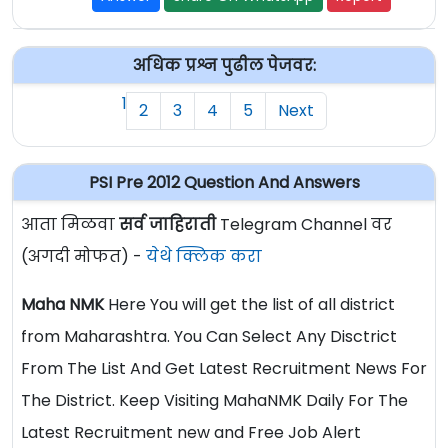
अधिक प्रश्न पुढील पेजवर:
1
2
3
4
5
Next
PSI Pre 2012 Question And Answers
आता मिळवा
सर्व जाहिराती
Telegram Channel वर
(अगदी मोफत) -
येथे क्लिक करा
Maha NMK
Here You will get the list of all district
from Maharashtra. You Can Select Any Disctrict
From The List And Get Latest Recruitment News For
The District. Keep Visiting MahaNMK Daily For The
Latest Recruitment new and Free Job Alert