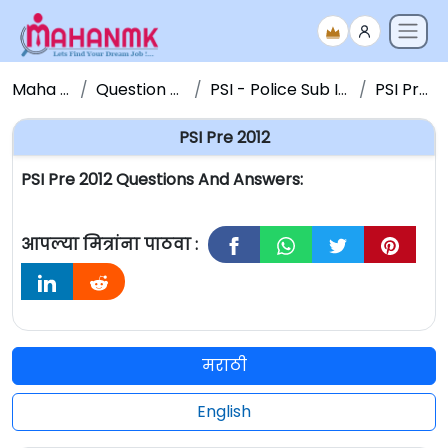
Maha NMK
Question Papers
PSI - Police Sub Inspector
PSI Pre 2012
PSI Pre 2012
PSI Pre 2012 Questions And Answers:
आपल्या मित्रांना पाठवा :
मराठी
English