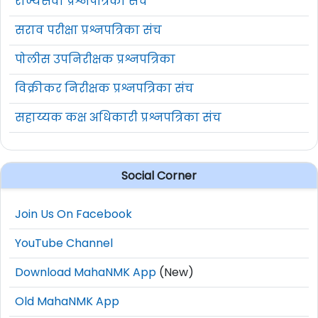
राज्यसेवा प्रश्नपत्रिका संच
सराव परीक्षा प्रश्नपत्रिका संच
पोलीस उपनिरीक्षक प्रश्नपत्रिका
विक्रीकर निरीक्षक प्रश्नपत्रिका संच
सहाय्यक कक्ष अधिकारी प्रश्नपत्रिका संच
Social Corner
Join Us On Facebook
YouTube Channel
Download MahaNMK App
(New)
Old MahaNMK App