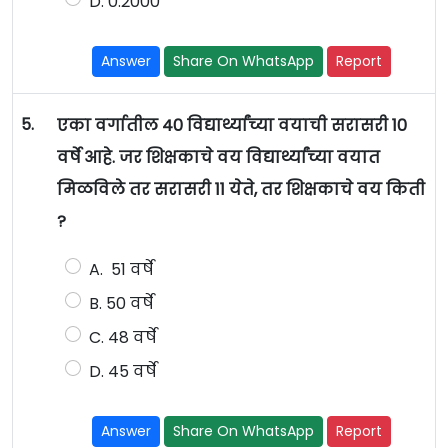
D. 0.2000
Answer
Share On WhatsApp
Report
5.
एका वर्गातील 40 विद्यार्थ्यांच्या वयाची सरासरी 10
वर्षे आहे. जर शिक्षकाचे वय विद्यार्थ्यांच्या वयात
मिळविले तर सरासरी 11 येते, तर शिक्षकाचे वय किती
?
A. 51 वर्षे
B. 50 वर्षे
C. 48 वर्षे
D. 45 वर्षे
Answer
Share On WhatsApp
Report