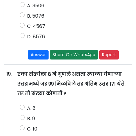
A. 3506
B. 5076
C. 4567
D. 8576
Answer
Share On WhatsApp
Report
19.
एका संख्येला 8 ने गुणले असता त्याच्या येणाच्या
उत्तरामध्ये जर 99 मिळविले तर अंतिम उत्तर 171 येते.
तर ती संख्या कोणती ?
A. 8
B. 9
C. 10