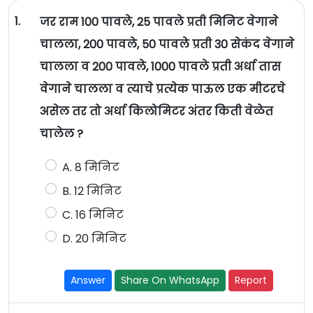
1.
जर राम 100 पावले, 25 पावले प्रती मिनिट वेगाने
चालला, 200 पावले, 50 पावले प्रती 30 सेकंद वेगाने
चालला व 200 पावले, 1000 पावले प्रती अर्धा तास
वेगाने चालला व त्याचे प्रत्येक पाऊल एक मीटरचे
असेल तर तो अर्धा किलोमिटर अंतर किती वेळेत
चालेल ?
A. 8 मिनिट
B. 12 मिनिट
C. 16 मिनिट
D. 20 मिनिट
Answer
Share On WhatsApp
Report