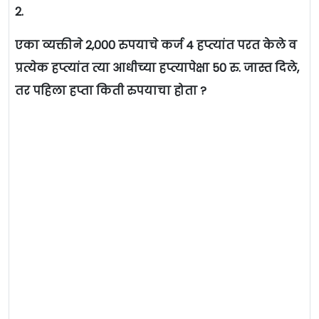
2.
एका व्यक्तीने 2,000 रुपयाचे कर्ज 4 हप्त्यांत परत केले व
प्रत्येक हप्त्यांत त्या आधीच्या हप्त्यापेक्षा 50 रु. जास्त दिले,
तर पहिला हप्ता किती रुपयाचा होता ?