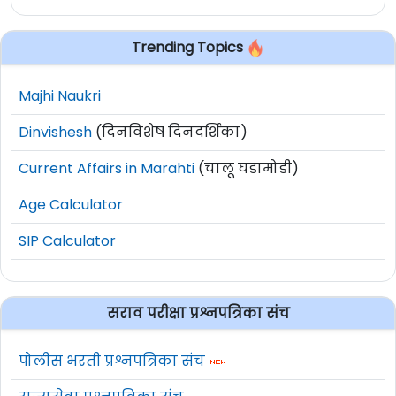
Trending Topics
Majhi Naukri
Dinvishesh
(दिनविशेष दिनदर्शिका)
Current Affairs in Marahti
(चालू घडामोडी)
Age Calculator
SIP Calculator
सराव परीक्षा प्रश्नपत्रिका संच
पोलीस भरती प्रश्नपत्रिका संच