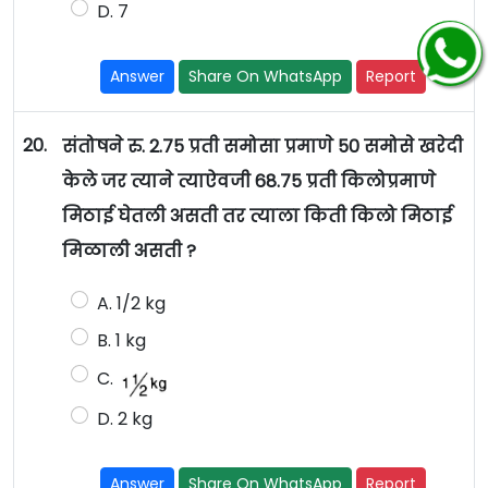
D. 7
Answer
Share On WhatsApp
Report
20.
संतोषने रु. 2.75 प्रती समोसा प्रमाणे 50 समोसे खरेदी
केले जर त्याने त्याऐवजी 68.75 प्रती किलोप्रमाणे
मिठाई घेतली असती तर त्याला किती किलो मिठाई
मिळाली असती ?
A. 1/2 kg
B. 1 kg
C.
D. 2 kg
Answer
Share On WhatsApp
Report