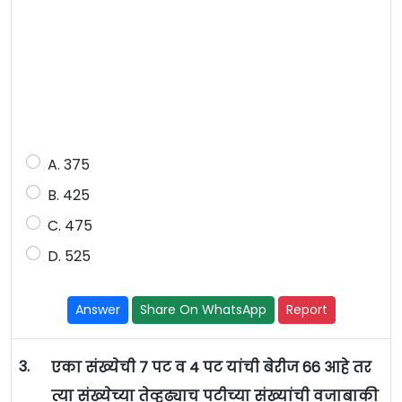
A. 375
B. 425
C. 475
D. 525
Answer
Share On WhatsApp
Report
3.
एका संख्येची 7 पट व 4 पट यांची बेरीज 66 आहे तर
त्या संख्येच्या तेव्हढ्याच पटीच्या संख्यांची वजाबाकी