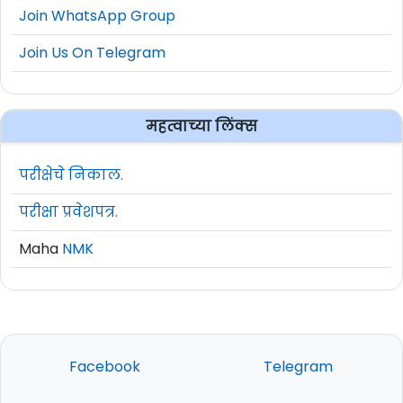
Join WhatsApp Group
Join Us On Telegram
महत्वाच्या लिंक्स
परीक्षेचे निकाल.
परीक्षा प्रवेशपत्र.
Maha
NMK
Facebook
Telegram