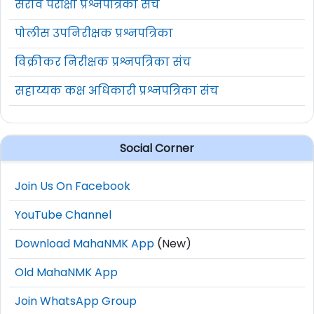
सराव परीक्षा प्रश्नपत्रिका संच
पोलीस उपनिरीक्षक प्रश्नपत्रिका
विक्रीकर निरीक्षक प्रश्नपत्रिका संच
सहाय्यक कक्ष अधिकारी प्रश्नपत्रिका संच
Social Corner
Join Us On Facebook
YouTube Channel
Download MahaNMK App
(New)
Old MahaNMK App
Join WhatsApp Group