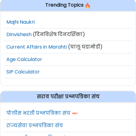
Trending Topics
Majhi Naukri
Dinvishesh
(दिनविशेष दिनदर्शिका)
Current Affairs in Marahti
(चालू घडामोडी)
Age Calculator
SIP Calculator
सराव परीक्षा प्रश्नपत्रिका संच
पोलीस भरती प्रश्नपत्रिका संच
राज्यसेवा प्रश्नपत्रिका संच