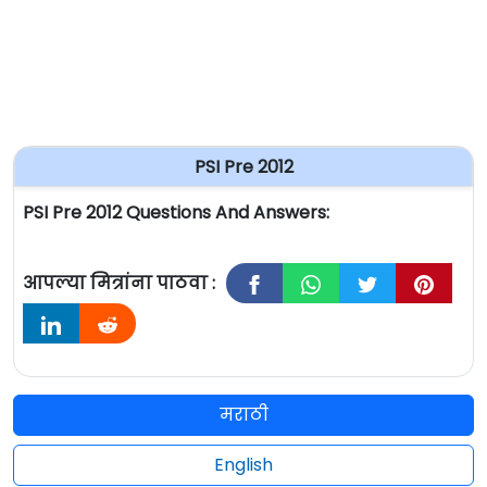
PSI Pre 2012
PSI Pre 2012 Questions And Answers:
आपल्या मित्रांना पाठवा :
मराठी
English