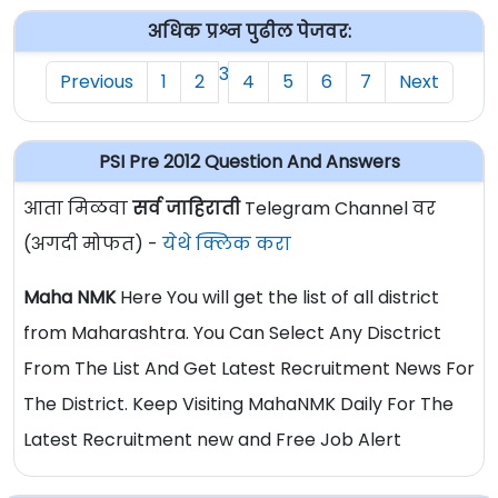
अधिक प्रश्न पुढील पेजवर:
3
Previous
1
2
4
5
6
7
Next
PSI Pre 2012 Question And Answers
आता मिळवा
सर्व जाहिराती
Telegram Channel वर
(अगदी मोफत) -
येथे क्लिक करा
Maha NMK
Here You will get the list of all district
from Maharashtra. You Can Select Any Disctrict
From The List And Get Latest Recruitment News For
The District. Keep Visiting MahaNMK Daily For The
Latest Recruitment new and Free Job Alert