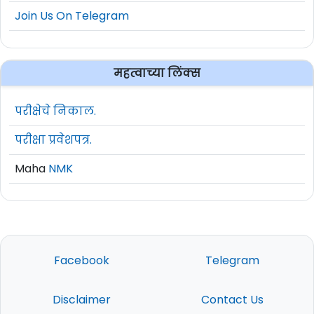
Join Us On Telegram
महत्वाच्या लिंक्स
परीक्षेचे निकाल.
परीक्षा प्रवेशपत्र.
Maha
NMK
Facebook
Telegram
Disclaimer
Contact Us