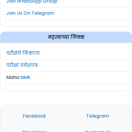
Join WhatsApp Group
Join Us On Telegram
महत्वाच्या लिंक्स
परीक्षेचे निकाल.
परीक्षा प्रवेशपत्र.
Maha
NMK
Facebook
Telegram