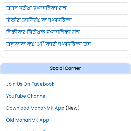
सराव परीक्षा प्रश्नपत्रिका संच
पोलीस उपनिरीक्षक प्रश्नपत्रिका
विक्रीकर निरीक्षक प्रश्नपत्रिका संच
सहाय्यक कक्ष अधिकारी प्रश्नपत्रिका संच
Social Corner
Join Us On Facebook
YouTube Channel
Download MahaNMK App
(New)
Old MahaNMK App