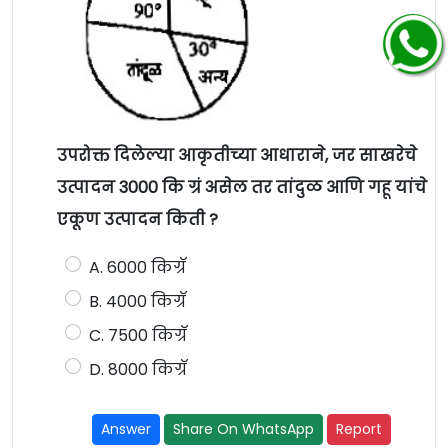
उपरोक्त दिलेल्या आकृतीच्या आधाराने, जर साखरेचे
उत्पादन 3000 कि ग्रं असेल तर तांदुळ आणि गहू यांचे
एकूण उत्पादन किती ?
A. 6000 किग्रॅ
B. 4000 किग्रॅ
C. 7500 किग्रॅ
D. 8000 किग्रॅ
Answer
Share On WhatsApp
Report