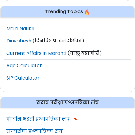
Trending Topics
Majhi Naukri
Dinvishesh
(दिनविशेष दिनदर्शिका)
Current Affairs in Marahti
(चालू घडामोडी)
Age Calculator
SIP Calculator
सराव परीक्षा प्रश्नपत्रिका संच
पोलीस भरती प्रश्नपत्रिका संच
राज्यसेवा प्रश्नपत्रिका संच