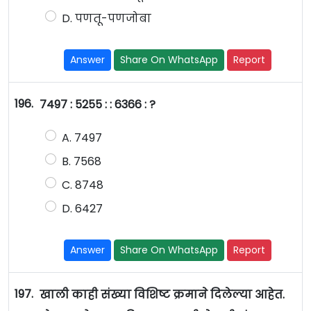
D. पणतू-पणजोबा
Answer
Share On WhatsApp
Report
196.
7497 : 5255 : : 6366 : ?
A. 7497
B. 7568
C. 8748
D. 6427
Answer
Share On WhatsApp
Report
197.
खाली काही संख्या विशिष्ट क्रमाने दिलेल्या आहेत.