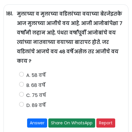
181.
मुलाच्या व मुलाच्या वडिलांच्या वयाच्या बेरजेइतके
आज मुलाच्या आजीचे वय आहे. आजी आजोबांपेक्षा 7
वर्षांनी लहान आहे. पंधरा वर्षांपूर्वी आजोबांचे वय
त्यांच्या नातवाच्या वयाच्या बारापट होते. जर
वडिलांचे आजचे वय 48 वर्षे असेल तर आजीचे वय
काय ?
A. 58 वर्षे
B. 68 वर्षे
C. 75 वर्ष
D. 89 वर्षे
Answer
Share On WhatsApp
Report