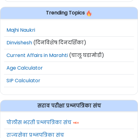
Trending Topics
Majhi Naukri
Dinvishesh
(दिनविशेष दिनदर्शिका)
Current Affairs in Marahti
(चालू घडामोडी)
Age Calculator
SIP Calculator
सराव परीक्षा प्रश्नपत्रिका संच
पोलीस भरती प्रश्नपत्रिका संच
राज्यसेवा प्रश्नपत्रिका संच