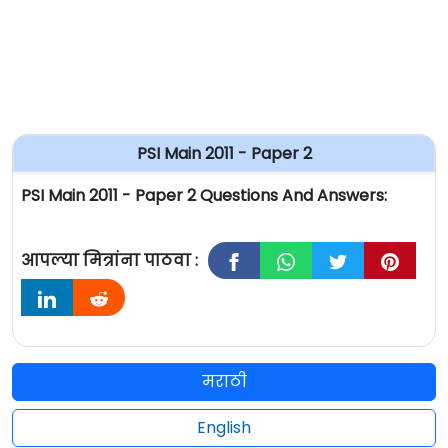
PSI Main 2011 - Paper 2
PSI Main 2011 - Paper 2 Questions And Answers:
आपल्या मित्रांना पाठवा :
मराठी
English