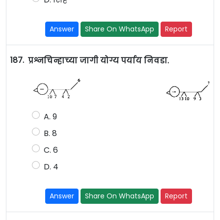
Answer
Share On WhatsApp
Report
187.
प्रश्नचिन्हाच्या जागी योग्य पर्याय निवडा.
A. 9
B. 8
C. 6
D. 4
Answer
Share On WhatsApp
Report