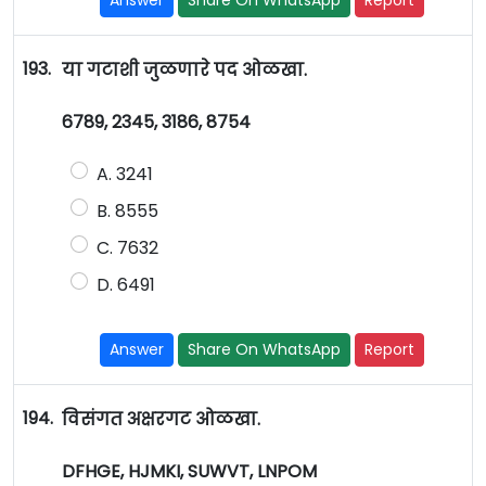
Answer
Share On WhatsApp
Report
193.
या गटाशी जुळणारे पद ओळखा.
6789, 2345, 3186, 8754
A. 3241
B. 8555
C. 7632
D. 6491
Answer
Share On WhatsApp
Report
194.
विसंगत अक्षरगट ओळखा.
DFHGE, HJMKI, SUWVT, LNPOM