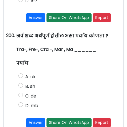
D. 197
Answer
Share On WhatsApp
Report
200.
सर्व शब्द अर्थपूर्ण होतील असा पर्याय कोणता ?
Tra-, Fre-, Cra -, Mar , Ma ______
पर्याय
A. ck
B. sh
C. de
D. mb
Answer
Share On WhatsApp
Report