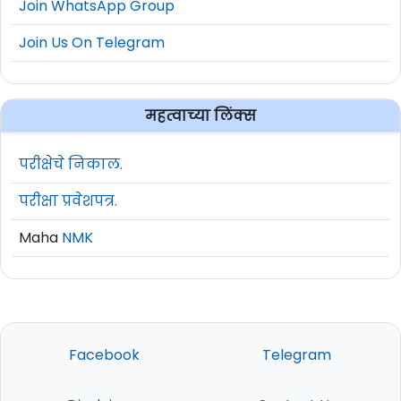
Join WhatsApp Group
Join Us On Telegram
महत्वाच्या लिंक्स
परीक्षेचे निकाल.
परीक्षा प्रवेशपत्र.
Maha
NMK
Facebook
Telegram