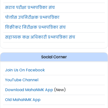
सराव परीक्षा प्रश्नपत्रिका संच
पोलीस उपनिरीक्षक प्रश्नपत्रिका
विक्रीकर निरीक्षक प्रश्नपत्रिका संच
सहाय्यक कक्ष अधिकारी प्रश्नपत्रिका संच
Social Corner
Join Us On Facebook
YouTube Channel
Download MahaNMK App
(New)
Old MahaNMK App