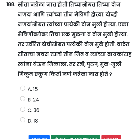
188.
सीता जत्रेला जात होती तिच्यासोबत तिच्या दोन
नणंदा आणि त्यांच्या तीन मैत्रिणी होत्या. दोन्ही
नणंदांसोबत त्यांच्या प्रत्येकी दोन मुली होत्या. एका
मैत्रिणीबरोबर तिचा एक मुलगा व दोन मुली होत्या.
तर उर्वरित दोघींसोबत प्रत्येकी दोन मुले होती. वाटेत
सीताचा नवरा त्याचे तीन मित्र व त्यांच्या बायकांसह
त्यांना येऊन मिळाला, तर स्त्री, पुरूष, मुल-मुली
मिळून एकूण किती जणं जत्रेला जात होते ?
A. 15
B. 24
C. 36
D. 18