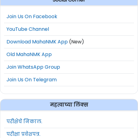
Join Us On Facebook
YouTube Channel
Download MahaNMK App
(New)
Old MahaNMK App
Join WhatsApp Group
Join Us On Telegram
महत्वाच्या लिंक्स
परीक्षेचे निकाल.
परीक्षा प्रवेशपत्र.