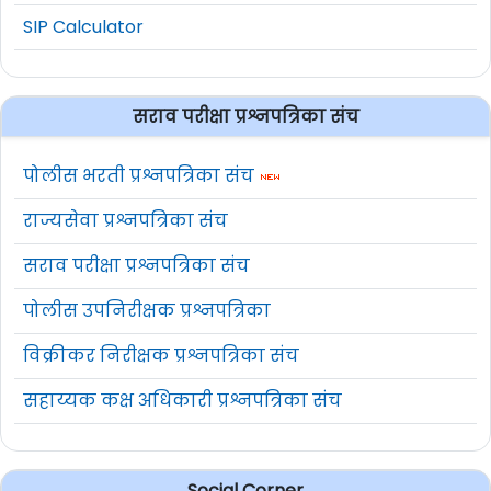
SIP Calculator
सराव परीक्षा प्रश्नपत्रिका संच
पोलीस भरती प्रश्नपत्रिका संच
राज्यसेवा प्रश्नपत्रिका संच
सराव परीक्षा प्रश्नपत्रिका संच
पोलीस उपनिरीक्षक प्रश्नपत्रिका
विक्रीकर निरीक्षक प्रश्नपत्रिका संच
सहाय्यक कक्ष अधिकारी प्रश्नपत्रिका संच
Social Corner