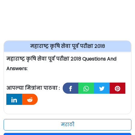
महाराष्ट्र कृषि सेवा पूर्व परीक्षा २०१८
महाराष्ट्र कृषि सेवा पूर्व परीक्षा २०१८ Questions And
Answers:
आपल्या मित्रांना पाठवा :
मराठी