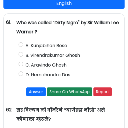
English
61.
Who was called “Dirty Nigro" by Sir William Lee
Warner ?
A. Kunjabihari Bose
B. Virendrakumar Ghosh
C. Aravindo Ghosh
D. Hemchandra Das
Answer
Share On WhatsApp
Report
62.
सर विल्यम ली वॉर्नरने ‘‘घाणेरडा नीग्रो'' असे
कोणाला म्हंटले?