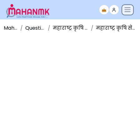
Maha NMK
Question Papers
महाराष्ट्र कृषि सेवा प्रश्नपत्रिका
महाराष्ट्र कृषि सेवा पूर्व परीक्षा २०१८