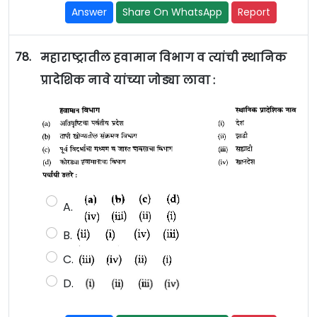
Answer
Share On WhatsApp
Report
78.
महाराष्ट्रातील हवामान विभाग व त्यांची स्थानिक
प्रादेशिक नावे यांच्या जोड्या लावा :
A.
B.
C.
D.