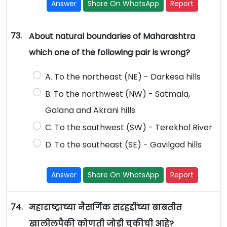
Answer
Share On WhatsApp
Report
73.
About natural boundaries of Maharashtra
which one of the following pair is wrong?
A. To the northeast (NE) - Darkesa hills
B. To the northwest (NW) - Satmala,
Galana and Akrani hills
C. To the southwest (SW) - Terekhol River
D. To the southeast (SE) - Gavilgad hills
Answer
Share On WhatsApp
Report
74.
महाराष्ट्राच्या नैसर्गिक सरहद्दींच्या बाबतीत
खालीलपैकी कोणती जोडी चुकीची आहे?