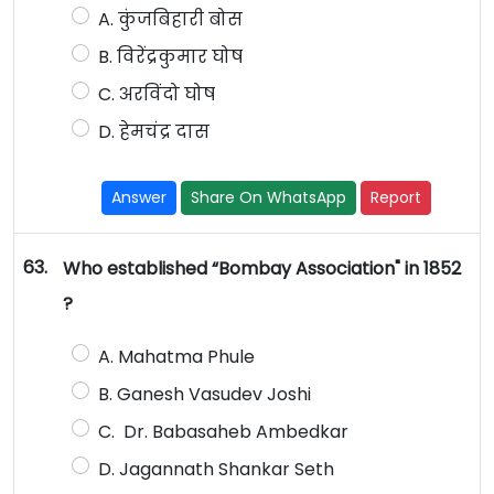
A. कुंजबिहारी बोस
B. विरेंद्रकुमार घोष
C. अरविंदो घोष
D. हेमचंद्र दास
Answer
Share On WhatsApp
Report
63.
Who established “Bombay Association" in 1852
?
A. Mahatma Phule
B. Ganesh Vasudev Joshi
C. Dr. Babasaheb Ambedkar
D. Jagannath Shankar Seth