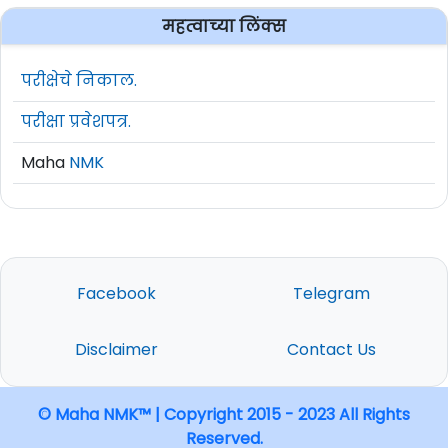
महत्वाच्या लिंक्स
परीक्षेचे निकाल.
परीक्षा प्रवेशपत्र.
Maha
NMK
Facebook
Telegram
Disclaimer
Contact Us
© Maha NMK™ | Copyright 2015 - 2023 All Rights
Reserved.