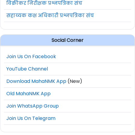
विक्रीकर निरीक्षक प्रश्नपत्रिका संच
सहाय्यक कक्ष अधिकारी प्रश्नपत्रिका संच
Social Corner
Join Us On Facebook
YouTube Channel
Download MahaNMK App
(New)
Old MahaNMK App
Join WhatsApp Group
Join Us On Telegram