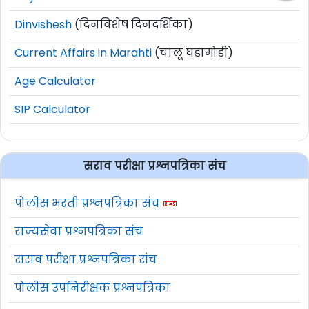
Dinvishesh
(दिनविशेष दिनदर्शिका)
Current Affairs in Marahti
(चालू घडामोडी)
Age Calculator
SIP Calculator
सराव परीक्षा प्रश्नपत्रिका संच
पोलीस भरती प्रश्नपत्रिका संच
राज्यसेवा प्रश्नपत्रिका संच
सराव परीक्षा प्रश्नपत्रिका संच
पोलीस उपनिरीक्षक प्रश्नपत्रिका