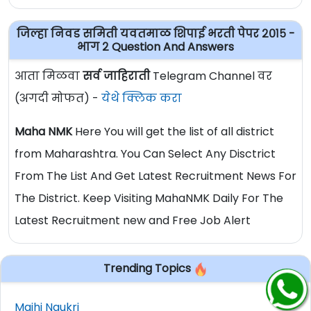
जिल्हा निवड समिती यवतमाळ शिपाई भरती पेपर २०१५ -
भाग २ Question And Answers
आता मिळवा
सर्व जाहिराती
Telegram Channel वर
(अगदी मोफत) -
येथे क्लिक करा
Maha NMK
Here You will get the list of all district
from Maharashtra. You Can Select Any Disctrict
From The List And Get Latest Recruitment News For
The District. Keep Visiting MahaNMK Daily For The
Latest Recruitment new and Free Job Alert
Trending Topics
Majhi Naukri