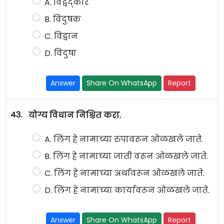
A. विद्वद्कार
B. विदुषक
C. विद्वान
D. विदुषा
Answer
Share On WhatsApp
Report
43.
योग्य विधान निश्चित करा.
A. लिंग हे नामाच्या रुपावरून ओळखले जाते.
B. लिंग हे नामाच्या जाती वरून ओळखले जाते.
C. लिंग हे नामाच्या अर्थावरून ओळखले जाते.
D. लिंग हे नामाच्या कार्यावरून ओळखले जाते.
Answer
Share On WhatsApp
Report