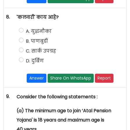
8.
'कलवरी' काय आहे?
A. युद्धनौका
B. पाणबुडी
C. सार्क उपग्रह
D. दुर्बिण
Answer
Share On WhatsApp
Report
9.
Consider the following statements :
(a) The minimum age to join ‘Atal Pension
Yojana' is 18 years and maximum age is
40 years.