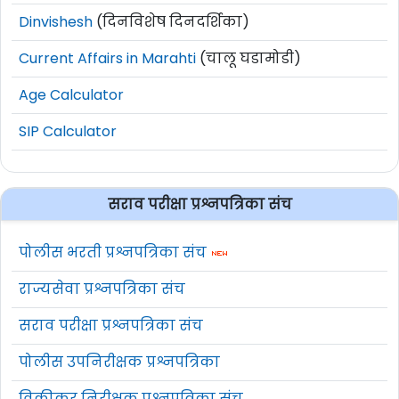
Dinvishesh
(दिनविशेष दिनदर्शिका)
Current Affairs in Marahti
(चालू घडामोडी)
Age Calculator
SIP Calculator
सराव परीक्षा प्रश्नपत्रिका संच
पोलीस भरती प्रश्नपत्रिका संच
राज्यसेवा प्रश्नपत्रिका संच
सराव परीक्षा प्रश्नपत्रिका संच
पोलीस उपनिरीक्षक प्रश्नपत्रिका
विक्रीकर निरीक्षक प्रश्नपत्रिका संच