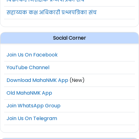
सहाय्यक कक्ष अधिकारी प्रश्नपत्रिका संच
Social Corner
Join Us On Facebook
YouTube Channel
Download MahaNMK App
(New)
Old MahaNMK App
Join WhatsApp Group
Join Us On Telegram