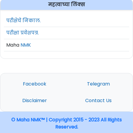
महत्वाच्या लिंक्स
परीक्षेचे निकाल.
परीक्षा प्रवेशपत्र.
Maha
NMK
Facebook
Telegram
Disclaimer
Contact Us
© Maha NMK™ | Copyright 2015 - 2023 All Rights
Reserved.