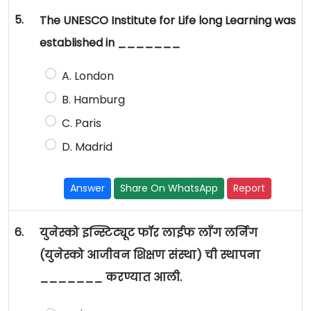
5.
The UNESCO Institute for Life long Learning was
established in _______
A. London
B. Hamburg
C. Paris
D. Madrid
Answer
Share On WhatsApp
Report
6.
युनेस्को इन्स्टिट्यूट फॉर लाईफ लाँग लर्निग
(युनेस्को आजीवन शिक्षण संस्था) ची स्थापना
_______ करण्यात आली.