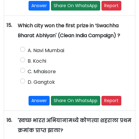
Answer
Share On WhatsApp
Report
15.
Which city won the first prize in ‘Swachha
Bharat Abhiyan' (Clean India Campaign) ?
A. Navi Mumbai
B. Kochi
C. Mhaisore
D. Gangtok
Answer
Share On WhatsApp
Report
16.
'स्वच्छ भारत अभियानामध्ये कोणत्या शहराला प्रथम
क्रमांक प्राप्त झाला?