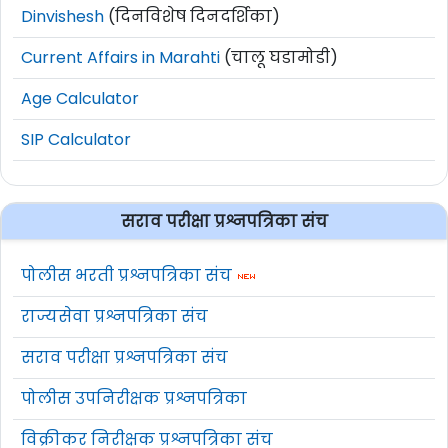
Dinvishesh
(दिनविशेष दिनदर्शिका)
Current Affairs in Marahti
(चालू घडामोडी)
Age Calculator
SIP Calculator
सराव परीक्षा प्रश्नपत्रिका संच
पोलीस भरती प्रश्नपत्रिका संच
राज्यसेवा प्रश्नपत्रिका संच
सराव परीक्षा प्रश्नपत्रिका संच
पोलीस उपनिरीक्षक प्रश्नपत्रिका
विक्रीकर निरीक्षक प्रश्नपत्रिका संच