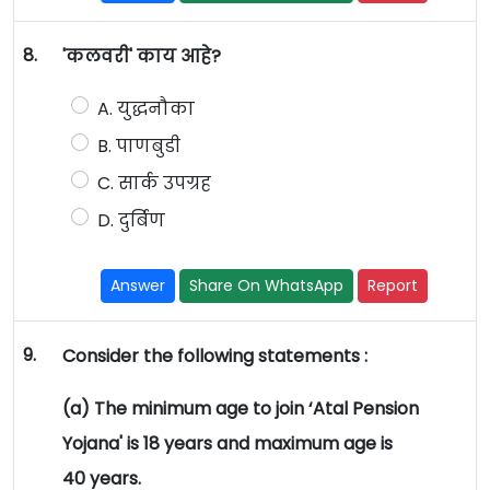
8.
'कलवरी' काय आहे?
A. युद्धनौका
B. पाणबुडी
C. सार्क उपग्रह
D. दुर्बिण
Answer
Share On WhatsApp
Report
9.
Consider the following statements :
(a) The minimum age to join ‘Atal Pension
Yojana' is 18 years and maximum age is
40 years.