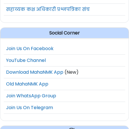
सहाय्यक कक्ष अधिकारी प्रश्नपत्रिका संच
Social Corner
Join Us On Facebook
YouTube Channel
Download MahaNMK App
(New)
Old MahaNMK App
Join WhatsApp Group
Join Us On Telegram