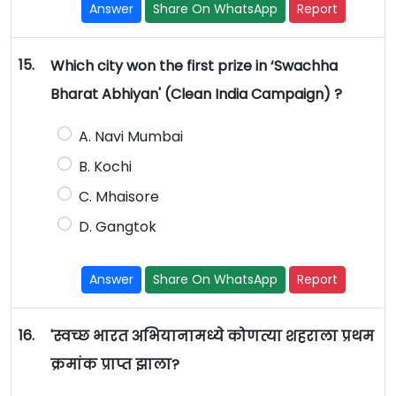
Answer
Share On WhatsApp
Report
15.
Which city won the first prize in ‘Swachha
Bharat Abhiyan' (Clean India Campaign) ?
A. Navi Mumbai
B. Kochi
C. Mhaisore
D. Gangtok
Answer
Share On WhatsApp
Report
16.
'स्वच्छ भारत अभियानामध्ये कोणत्या शहराला प्रथम
क्रमांक प्राप्त झाला?