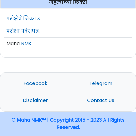
महत्वाच्या लिंक्स
परीक्षेचे निकाल.
परीक्षा प्रवेशपत्र.
Maha
NMK
Facebook
Telegram
Disclaimer
Contact Us
© Maha NMK™ | Copyright 2015 - 2023 All Rights
Reserved.