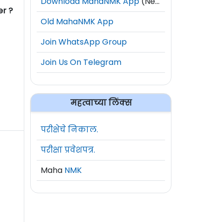
Download MahaNMK App
(New)
er ?
Old MahaNMK App
Join WhatsApp Group
Join Us On Telegram
महत्वाच्या लिंक्स
परीक्षेचे निकाल.
परीक्षा प्रवेशपत्र.
Maha
NMK