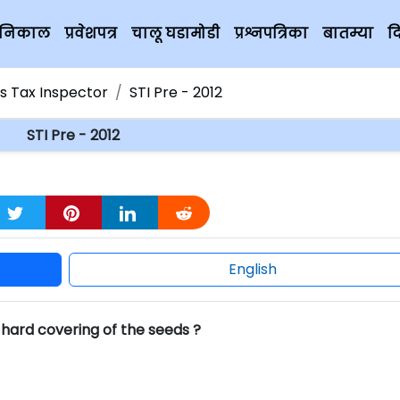
चे निकाल
प्रवेशपत्र
चालू घडामोडी
प्रश्नपत्रिका
बातम्या
द
es Tax Inspector
STI Pre - 2012
STI Pre - 2012
English
 hard covering of the seeds ?