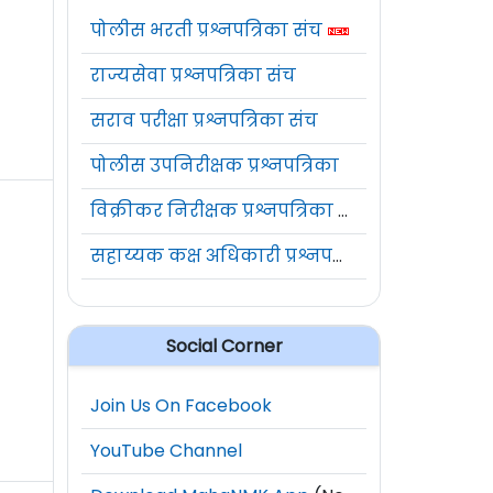
पोलीस भरती प्रश्नपत्रिका संच
राज्यसेवा प्रश्नपत्रिका संच
सराव परीक्षा प्रश्नपत्रिका संच
पोलीस उपनिरीक्षक प्रश्नपत्रिका
विक्रीकर निरीक्षक प्रश्नपत्रिका संच
सहाय्यक कक्ष अधिकारी प्रश्नपत्रिका संच
Social Corner
Join Us On Facebook
YouTube Channel