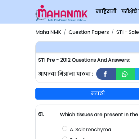
जाहिराती
परीक्षे
Maha NMK
Question Papers
STI - Sal
STI Pre - 2012 Questions And Answers:
आपल्या मित्रांना पाठवा :
मराठी
61.
Which tissues are present in the
A. Sclerenchyma