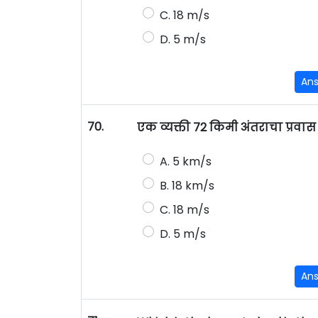
C. 18 m/s
D. 5 m/s
An
70.
एक व्यक्ती 72 किमी अंतराचा प्रव
A. 5 km/s
B. 18 km/s
C. 18 m/s
D. 5 m/s
An