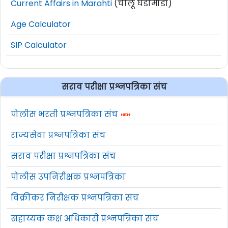
Current Affairs in Marahti
(चालू घडामोडी)
Age Calculator
SIP Calculator
सराव परीक्षा प्रश्नपत्रिका संच
पोलीस भरती प्रश्नपत्रिका संच
राज्यसेवा प्रश्नपत्रिका संच
सराव परीक्षा प्रश्नपत्रिका संच
पोलीस उपनिरीक्षक प्रश्नपत्रिका
विक्रीकर निरीक्षक प्रश्नपत्रिका संच
सहाय्यक कक्ष अधिकारी प्रश्नपत्रिका संच