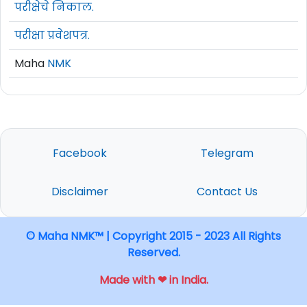
परीक्षेचे निकाल.
परीक्षा प्रवेशपत्र.
Maha
NMK
Facebook
Telegram
Disclaimer
Contact Us
© Maha NMK™ | Copyright 2015 - 2023 All Rights
Reserved.
Made with ❤ in India.