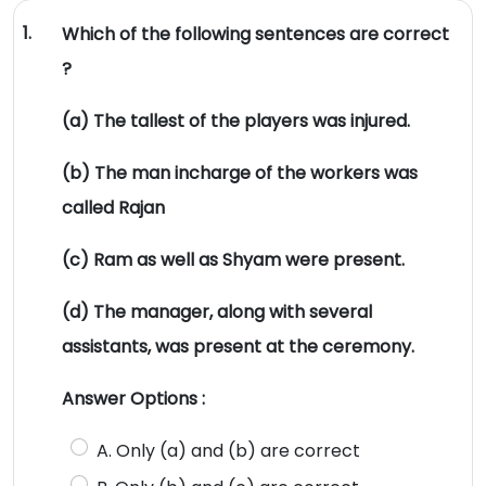
1.
Which of the following sentences are correct
?
(a) The tallest of the players was injured.
(b) The man incharge of the workers was
called Rajan
(c) Ram as well as Shyam were present.
(d) The manager, along with several
assistants, was present at the ceremony.
Answer Options :
A. Only (a) and (b) are correct