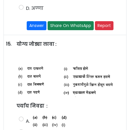
D. अण्णा
Answer
Share On WhatsApp
Report
15.
योग्य जोड्या लावा :
पर्याय निवडा :
A.