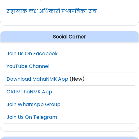
सहाय्यक कक्ष अधिकारी प्रश्नपत्रिका संच
Social Corner
Join Us On Facebook
YouTube Channel
Download MahaNMK App
(New)
Old MahaNMK App
Join WhatsApp Group
Join Us On Telegram