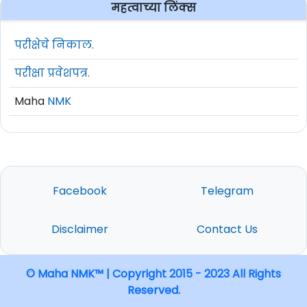
महत्वाच्या लिंक्स
परीक्षेचे निकाल.
परीक्षा प्रवेशपत्र.
Maha
NMK
Facebook
Telegram
Disclaimer
Contact Us
© Maha NMK™ | Copyright 2015 - 2023 All Rights
Reserved.