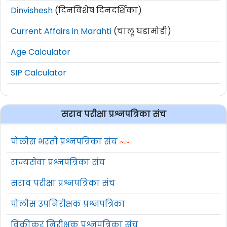
Dinvishesh
(दिनविशेष दिनदर्शिका)
Current Affairs in Marahti
(चालू घडामोडी)
Age Calculator
SIP Calculator
सराव परीक्षा प्रश्नपत्रिका संच
पोलीस भरती प्रश्नपत्रिका संच
राज्यसेवा प्रश्नपत्रिका संच
सराव परीक्षा प्रश्नपत्रिका संच
पोलीस उपनिरीक्षक प्रश्नपत्रिका
विक्रीकर निरीक्षक प्रश्नपत्रिका संच