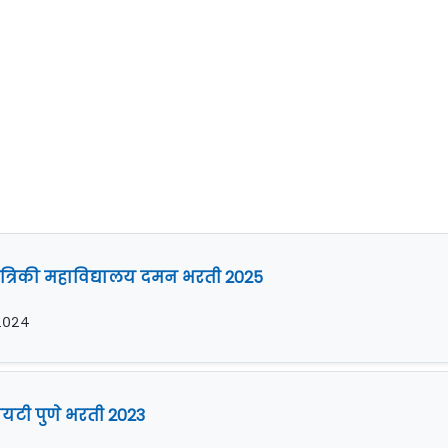
्रिकी महाविद्यालय दमन भरती 2025
ी २०२४
यटी पुणे भरती 2023