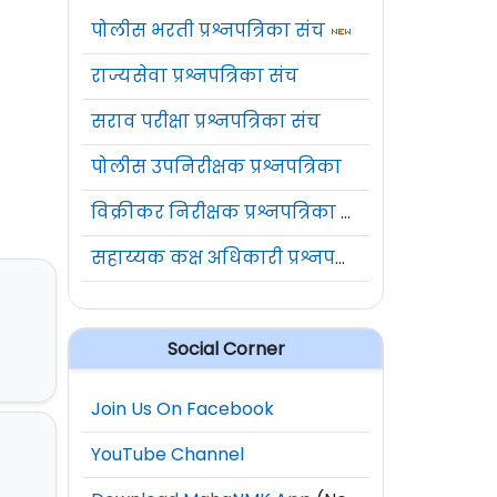
पोलीस भरती प्रश्नपत्रिका संच
राज्यसेवा प्रश्नपत्रिका संच
सराव परीक्षा प्रश्नपत्रिका संच
पोलीस उपनिरीक्षक प्रश्नपत्रिका
विक्रीकर निरीक्षक प्रश्नपत्रिका संच
सहाय्यक कक्ष अधिकारी प्रश्नपत्रिका संच
Social Corner
Join Us On Facebook
YouTube Channel