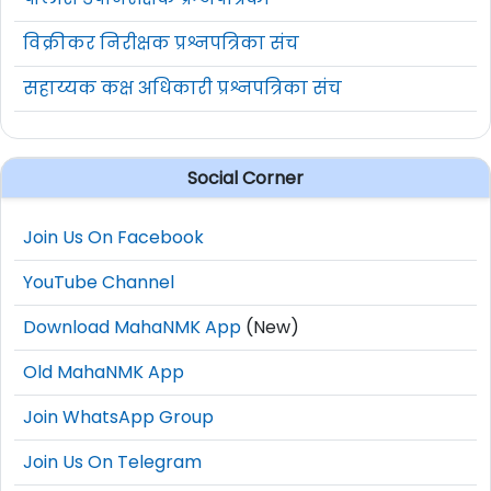
विक्रीकर निरीक्षक प्रश्नपत्रिका संच
सहाय्यक कक्ष अधिकारी प्रश्नपत्रिका संच
Social Corner
Join Us On Facebook
YouTube Channel
Download MahaNMK App
(New)
Old MahaNMK App
Join WhatsApp Group
Join Us On Telegram