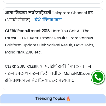
आता मिळवा
सर्व जाहिराती
Telegram Channel वर
(अगदी मोफत) -
येथे क्लिक करा
CLERK Recruitment 2018:
Here You Get All The
Latest CLERK Recruitment Results From Various
Paltform Updates Liek Sarkari Result, Govt Jobs,
Maha NMK 2018 etc.
CLERK २०१८: CLERK या परीक्षेचे सर्व निकाल या पेज
वरून उपलब्ध करून दिले जातील. "MahaNMK.com" या
संकेतस्थळाला भेट दिल्याबद्दल धन्यवाद.
Trending Topics