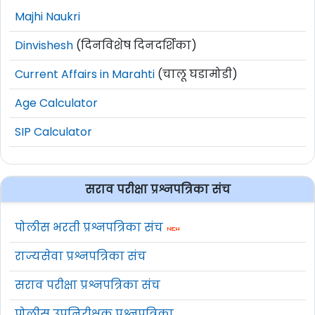
Majhi Naukri
Dinvishesh
(दिनविशेष दिनदर्शिका)
Current Affairs in Marahti
(चालू घडामोडी)
Age Calculator
SIP Calculator
सराव परीक्षा प्रश्नपत्रिका संच
पोलीस भरती प्रश्नपत्रिका संच
राज्यसेवा प्रश्नपत्रिका संच
सराव परीक्षा प्रश्नपत्रिका संच
पोलीस उपनिरीक्षक प्रश्नपत्रिका