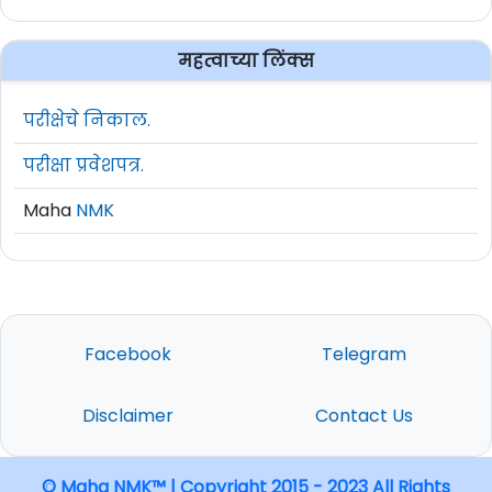
महत्वाच्या लिंक्स
परीक्षेचे निकाल.
परीक्षा प्रवेशपत्र.
Maha
NMK
Facebook
Telegram
Disclaimer
Contact Us
© Maha NMK™ | Copyright 2015 - 2023 All Rights