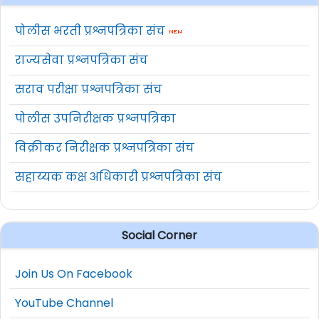
पोलीस भरती प्रश्नपत्रिका संच
राज्यसेवा प्रश्नपत्रिका संच
सराव परीक्षा प्रश्नपत्रिका संच
पोलीस उपनिरीक्षक प्रश्नपत्रिका
विक्रीकर निरीक्षक प्रश्नपत्रिका संच
सहाय्यक कक्ष अधिकारी प्रश्नपत्रिका संच
Social Corner
Join Us On Facebook
YouTube Channel