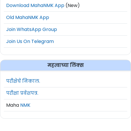
Download MahaNMK App
(New)
Old MahaNMK App
Join WhatsApp Group
Join Us On Telegram
महत्वाच्या लिंक्स
परीक्षेचे निकाल.
परीक्षा प्रवेशपत्र.
Maha
NMK