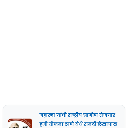
महात्मा गांधी राष्ट्रीय ग्रामीण रोजगार
हमी योजना ठाणे येथे सनदी लेखापाल