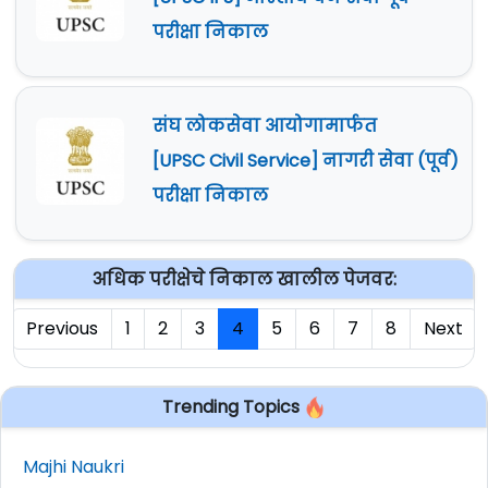
परीक्षा निकाल
संघ लोकसेवा आयोगामार्फत
[UPSC Civil Service] नागरी सेवा (पूर्व)
परीक्षा निकाल
अधिक परीक्षेचे निकाल खालील पेजवर:
Previous
1
2
3
4
5
6
7
8
Next
Trending Topics
Majhi Naukri