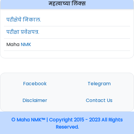
महत्वाच्या लिंक्स
परीक्षेचे निकाल.
परीक्षा प्रवेशपत्र.
Maha
NMK
Facebook
Telegram
Disclaimer
Contact Us
© Maha NMK™ | Copyright 2015 - 2023 All Rights
Reserved.