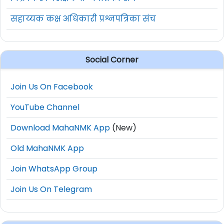
सहाय्यक कक्ष अधिकारी प्रश्नपत्रिका संच
Social Corner
Join Us On Facebook
YouTube Channel
Download MahaNMK App
(New)
Old MahaNMK App
Join WhatsApp Group
Join Us On Telegram