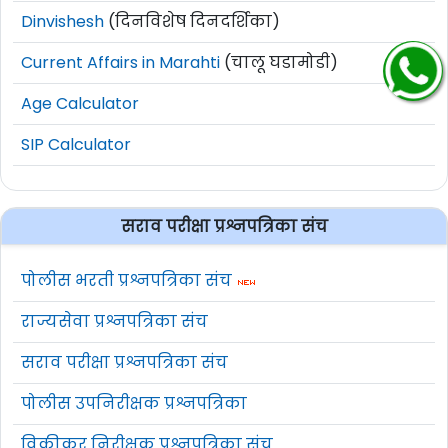
Dinvishesh
(दिनविशेष दिनदर्शिका)
Current Affairs in Marahti
(चालू घडामोडी)
Age Calculator
SIP Calculator
सराव परीक्षा प्रश्नपत्रिका संच
पोलीस भरती प्रश्नपत्रिका संच
राज्यसेवा प्रश्नपत्रिका संच
सराव परीक्षा प्रश्नपत्रिका संच
पोलीस उपनिरीक्षक प्रश्नपत्रिका
विक्रीकर निरीक्षक प्रश्नपत्रिका संच