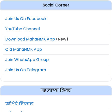
Social Corner
Join Us On Facebook
YouTube Channel
Download MahaNMK App
(New)
Old MahaNMK App
Join WhatsApp Group
Join Us On Telegram
महत्वाच्या लिंक्स
परीक्षेचे निकाल.