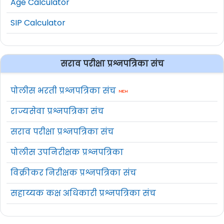
Age Calculator
SIP Calculator
सराव परीक्षा प्रश्नपत्रिका संच
पोलीस भरती प्रश्नपत्रिका संच
राज्यसेवा प्रश्नपत्रिका संच
सराव परीक्षा प्रश्नपत्रिका संच
पोलीस उपनिरीक्षक प्रश्नपत्रिका
विक्रीकर निरीक्षक प्रश्नपत्रिका संच
सहाय्यक कक्ष अधिकारी प्रश्नपत्रिका संच