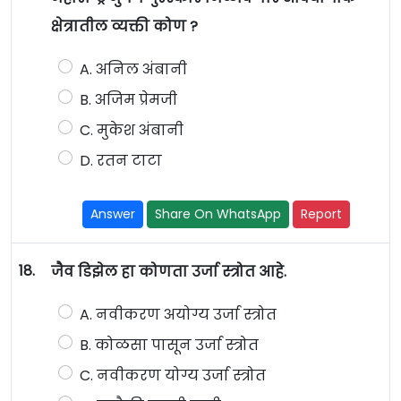
क्षेत्रातील व्यक्ती कोण ?
A. अनिल अंबानी
B. अजिम प्रेमजी
C. मुकेश अंबानी
D. रतन टाटा
Answer
Share On WhatsApp
Report
18.
जैव डिझेल हा कोणता उर्जा स्त्रोत आहे.
A. नवीकरण अयोग्य उर्जा स्त्रोत
B. कोळसा पासून उर्जा स्त्रोत
C. नवीकरण योग्य उर्जा स्त्रोत