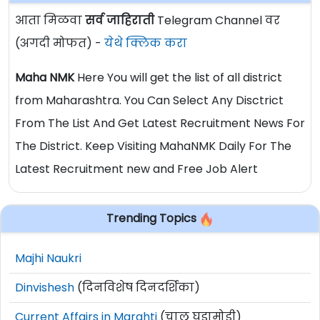
आता मिळवा
सर्व जाहिराती
Telegram Channel वर
(अगदी मोफत) -
येथे क्लिक करा
Maha NMK
Here You will get the list of all district
from Maharashtra. You Can Select Any Disctrict
From The List And Get Latest Recruitment News For
The District. Keep Visiting MahaNMK Daily For The
Latest Recruitment new and Free Job Alert
Trending Topics
Majhi Naukri
Dinvishesh
(दिनविशेष दिनदर्शिका)
Current Affairs in Marahti
(चालू घडामोडी)