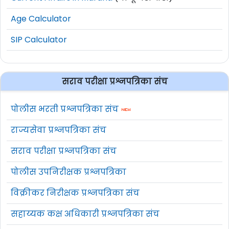
Age Calculator
SIP Calculator
सराव परीक्षा प्रश्नपत्रिका संच
पोलीस भरती प्रश्नपत्रिका संच
राज्यसेवा प्रश्नपत्रिका संच
सराव परीक्षा प्रश्नपत्रिका संच
पोलीस उपनिरीक्षक प्रश्नपत्रिका
विक्रीकर निरीक्षक प्रश्नपत्रिका संच
सहाय्यक कक्ष अधिकारी प्रश्नपत्रिका संच