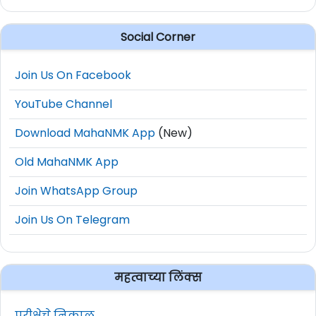
Social Corner
Join Us On Facebook
YouTube Channel
Download MahaNMK App
(New)
Old MahaNMK App
Join WhatsApp Group
Join Us On Telegram
महत्वाच्या लिंक्स
परीक्षेचे निकाल.