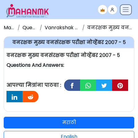
Maha NMK
Question Papers
Vanrakshak Bharti Question Papers
वनरक्षक मुख्य वनसंरक्षक परीक्षा नोव्हेंबर २००७ - ५
वनरक्षक मुख्य वनसंरक्षक परीक्षा नोव्हेंबर २००७ - ५
वनरक्षक मुख्य वनसंरक्षक परीक्षा नोव्हेंबर २००७ - ५
Questions And Answers:
आपल्या मित्रांना पाठवा :
मराठी
English