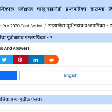
चे निकाल
प्रवेशपत्र
चालू घडामोडी
प्रश्नपत्रिका
बातम्या
द
 Pre 2020 Test Series
राज्यसेवा पूर्व सराव प्रश्नपत्रिका - ७
ेवा पूर्व सराव प्रश्नपत्रिका - ७
ions And Answers:
English
धिक प्रश्न पुढील पेजवर: