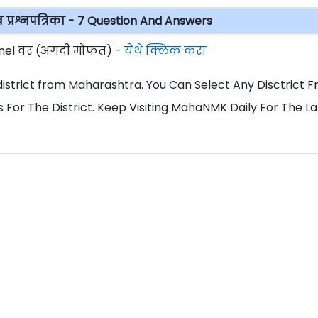
ाव प्रश्नपत्रिका - ७ Question And Answers
el वर (अगदी मोफत) -
येथे क्लिक करा
ll district from Maharashtra. You Can Select Any Disctrict 
 For The District. Keep Visiting MahaNMK Daily For The La