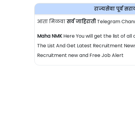
राज्यसेवा पूर्व सर
आता मिळवा
सर्व जाहिराती
Telegram Chann
Maha NMK
Here You will get the list of a
The List And Get Latest Recruitment News
Recruitment new and Free Job Alert