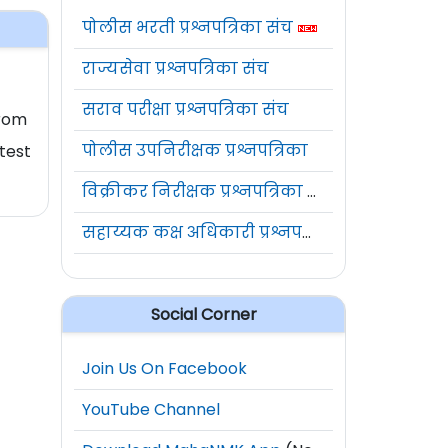
पोलीस भरती प्रश्नपत्रिका संच
राज्यसेवा प्रश्नपत्रिका संच
सराव परीक्षा प्रश्नपत्रिका संच
From
पोलीस उपनिरीक्षक प्रश्नपत्रिका
test
विक्रीकर निरीक्षक प्रश्नपत्रिका संच
सहाय्यक कक्ष अधिकारी प्रश्नपत्रिका संच
Social Corner
Join Us On Facebook
YouTube Channel