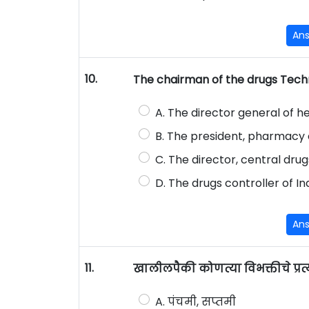
An
10.
The chairman of the drugs Techn
A. The director general of h
B. The president, pharmacy c
C. The director, central drug
D. The drugs controller of In
An
11.
खालीलपैकी कोणत्या विभक्तीचे प्र
A. पंचमी, सप्तमी