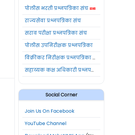
पोलीस भरती प्रश्नपत्रिका संच
राज्यसेवा प्रश्नपत्रिका संच
सराव परीक्षा प्रश्नपत्रिका संच
पोलीस उपनिरीक्षक प्रश्नपत्रिका
विक्रीकर निरीक्षक प्रश्नपत्रिका संच
सहाय्यक कक्ष अधिकारी प्रश्नपत्रिका संच
Social Corner
Join Us On Facebook
YouTube Channel