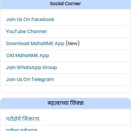
Social Corner
Join Us On Facebook
YouTube Channel
Download MahaNMK App
(New)
Old MahaNMK App
Join WhatsApp Group
Join Us On Telegram
महत्वाच्या लिंक्स
परीक्षेचे निकाल.