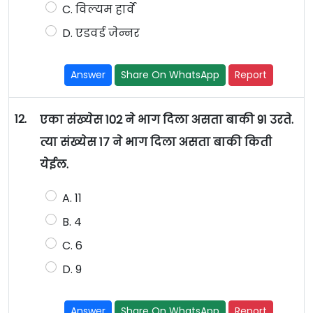
C. विल्यम हार्वे
D. एडवर्ड जेन्नर
Answer
Share On WhatsApp
Report
12.
एका संख्येस 102 ने भाग दिला असता बाकी 91 उरते.
त्या संख्येस 17 ने भाग दिला असता बाकी किती
येईल.
A. 11
B. 4
C. 6
D. 9
Answer
Share On WhatsApp
Report