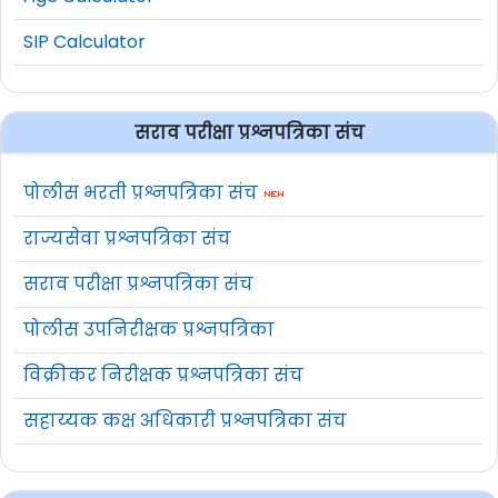
SIP Calculator
सराव परीक्षा प्रश्नपत्रिका संच
पोलीस भरती प्रश्नपत्रिका संच
राज्यसेवा प्रश्नपत्रिका संच
सराव परीक्षा प्रश्नपत्रिका संच
पोलीस उपनिरीक्षक प्रश्नपत्रिका
विक्रीकर निरीक्षक प्रश्नपत्रिका संच
सहाय्यक कक्ष अधिकारी प्रश्नपत्रिका संच