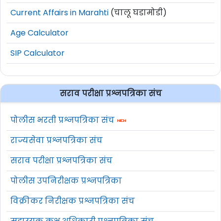
Current Affairs in Marahti
(चालू घडामोडी)
Age Calculator
SIP Calculator
सराव परीक्षा प्रश्नपत्रिका संच
पोलीस भरती प्रश्नपत्रिका संच
राज्यसेवा प्रश्नपत्रिका संच
सराव परीक्षा प्रश्नपत्रिका संच
पोलीस उपनिरीक्षक प्रश्नपत्रिका
विक्रीकर निरीक्षक प्रश्नपत्रिका संच