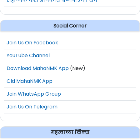
सहाय्यक कक्ष अधिकारी प्रश्नपत्रिका संच
Social Corner
Join Us On Facebook
YouTube Channel
Download MahaNMK App
(New)
Old MahaNMK App
Join WhatsApp Group
Join Us On Telegram
महत्वाच्या लिंक्स