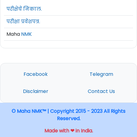
परीक्षेचे निकाल.
परीक्षा प्रवेशपत्र.
Maha
NMK
Facebook
Telegram
Disclaimer
Contact Us
© Maha NMK™ | Copyright 2015 - 2023 All Rights
Reserved.
Made with ❤ in India.