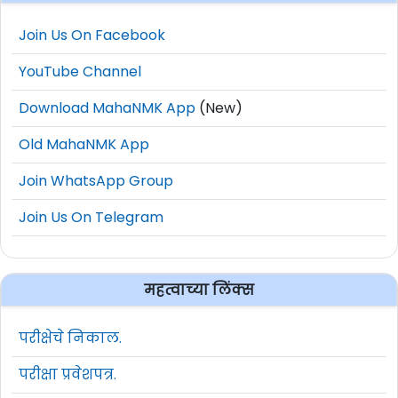
Join Us On Facebook
YouTube Channel
Download MahaNMK App
(New)
Old MahaNMK App
Join WhatsApp Group
Join Us On Telegram
महत्वाच्या लिंक्स
परीक्षेचे निकाल.
परीक्षा प्रवेशपत्र.