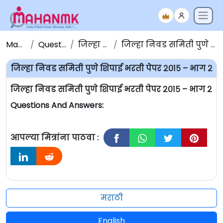
Maha NMK
Question Papers
जिल्हा निवड समिती
जिल्हा निवड समिती पुणे शिपाई भरती पेपर २०१५ – भाग २
जिल्हा निवड समिती पुणे शिपाई भरती पेपर २०१५ – भाग २
जिल्हा निवड समिती पुणे शिपाई भरती पेपर २०१५ – भाग २
Questions And Answers:
आपल्या मित्रांना पाठवा :
मराठी
English