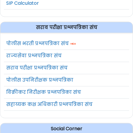
SIP Calculator
सराव परीक्षा प्रश्नपत्रिका संच
पोलीस भरती प्रश्नपत्रिका संच
राज्यसेवा प्रश्नपत्रिका संच
सराव परीक्षा प्रश्नपत्रिका संच
पोलीस उपनिरीक्षक प्रश्नपत्रिका
विक्रीकर निरीक्षक प्रश्नपत्रिका संच
सहाय्यक कक्ष अधिकारी प्रश्नपत्रिका संच
Social Corner