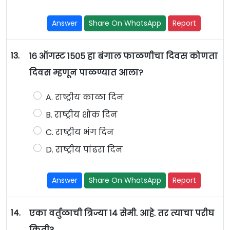
Answer
Share On WhatsApp
Report
13.
१६ ऑगस्ट १५०५ हा बंगाल फाळणीचा दिवस कोणता
दिवस म्हणून पाळण्यात आला?
A. राष्ट्रीय काळा दिन
B. राष्ट्रीय शोक दिन
C. राष्ट्रीय भंग दिन
D. राष्ट्रीय पांढरा दिन
Answer
Share On WhatsApp
Report
14.
एका वर्तुळाची त्रिज्या १४ सेमी. आहे. तर त्याचा परीघ
किती?