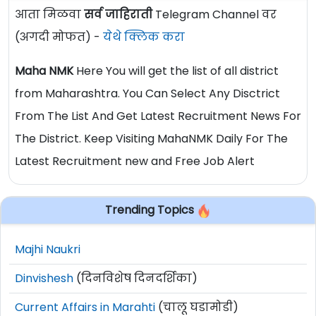
आता मिळवा
सर्व जाहिराती
Telegram Channel वर
(अगदी मोफत) -
येथे क्लिक करा
Maha NMK
Here You will get the list of all district
from Maharashtra. You Can Select Any Disctrict
From The List And Get Latest Recruitment News For
The District. Keep Visiting MahaNMK Daily For The
Latest Recruitment new and Free Job Alert
Trending Topics
Majhi Naukri
Dinvishesh
(दिनविशेष दिनदर्शिका)
Current Affairs in Marahti
(चालू घडामोडी)