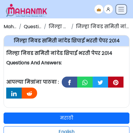
Maha NMK
Question Papers
जिल्हा निवड समिती
जिल्हा निवड समिती नांदेड शिपाई भरती पेपर २०१४
जिल्हा निवड समिती नांदेड शिपाई भरती पेपर २०१४
जिल्हा निवड समिती नांदेड शिपाई भरती पेपर २०१४
Questions And Answers:
आपल्या मित्रांना पाठवा :
मराठी
English