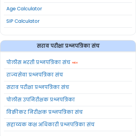
Age Calculator
SIP Calculator
सराव परीक्षा प्रश्नपत्रिका संच
पोलीस भरती प्रश्नपत्रिका संच
राज्यसेवा प्रश्नपत्रिका संच
सराव परीक्षा प्रश्नपत्रिका संच
पोलीस उपनिरीक्षक प्रश्नपत्रिका
विक्रीकर निरीक्षक प्रश्नपत्रिका संच
सहाय्यक कक्ष अधिकारी प्रश्नपत्रिका संच