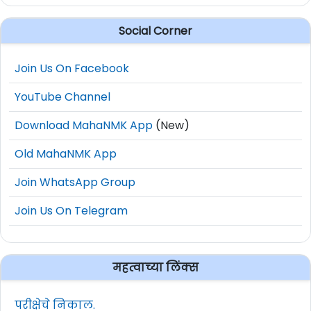
Social Corner
Join Us On Facebook
YouTube Channel
Download MahaNMK App
(New)
Old MahaNMK App
Join WhatsApp Group
Join Us On Telegram
महत्वाच्या लिंक्स
परीक्षेचे निकाल.