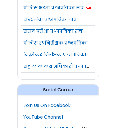
पोलीस भरती प्रश्नपत्रिका संच
राज्यसेवा प्रश्नपत्रिका संच
सराव परीक्षा प्रश्नपत्रिका संच
पोलीस उपनिरीक्षक प्रश्नपत्रिका
विक्रीकर निरीक्षक प्रश्नपत्रिका संच
सहाय्यक कक्ष अधिकारी प्रश्नपत्रिका संच
Social Corner
Join Us On Facebook
YouTube Channel