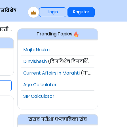
िनविशेष
Login
Register
 2019
Trending Topics
Majhi Naukri
Dinvishesh
(दिनविशेष दिनदर्शिका)
Current Affairs in Marahti
(चालू घडामोडी)
Age Calculator
SIP Calculator
सराव परीक्षा प्रश्नपत्रिका संच