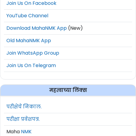
Join Us On Facebook
YouTube Channel
Download MahaNMK App
(New)
Old MahaNMK App
Join WhatsApp Group
Join Us On Telegram
महत्वाच्या लिंक्स
परीक्षेचे निकाल.
परीक्षा प्रवेशपत्र.
Maha
NMK