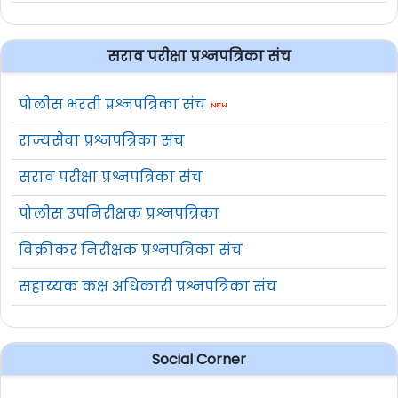
सराव परीक्षा प्रश्नपत्रिका संच
पोलीस भरती प्रश्नपत्रिका संच
राज्यसेवा प्रश्नपत्रिका संच
सराव परीक्षा प्रश्नपत्रिका संच
पोलीस उपनिरीक्षक प्रश्नपत्रिका
विक्रीकर निरीक्षक प्रश्नपत्रिका संच
सहाय्यक कक्ष अधिकारी प्रश्नपत्रिका संच
Social Corner