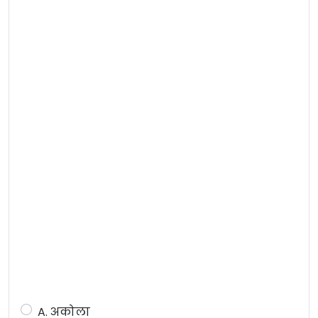
A. अकोला