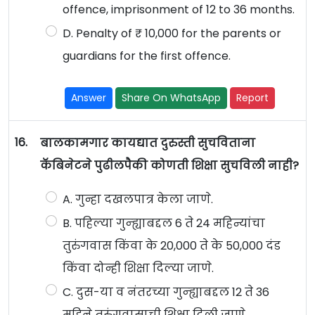
offence, imprisonment of 12 to 36 months.
D. Penalty of ₹ 10,000 for the parents or
guardians for the first offence.
Answer
Share On WhatsApp
Report
16.
बालकामगार कायद्यात दुरुस्ती सुचविताना
कॅबिनेटने पुढीलपैकी कोणती शिक्षा सुचविली नाही?
A. गुन्हा दखलपात्र केला जाणे.
B. पहिल्या गुन्ह्याबद्दल 6 ते 24 महिन्यांचा
तुरुंगवास किंवा के 20,000 ते के 50,000 दंड
किंवा दोन्ही शिक्षा दिल्या जाणे.
C. दुस-या व नंतरच्या गुन्ह्याबद्दल 12 ते 36
महिने तुरुंगवासाची शिक्षा दिली जाणे.