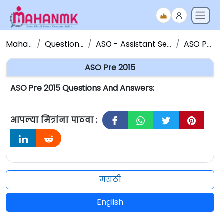
Maha NMK
Question Papers
ASO - Assistant Section Officer
ASO Pre 2015
ASO Pre 2015
ASO Pre 2015 Questions And Answers:
आपल्या मित्रांना पाठवा :
मराठी
English