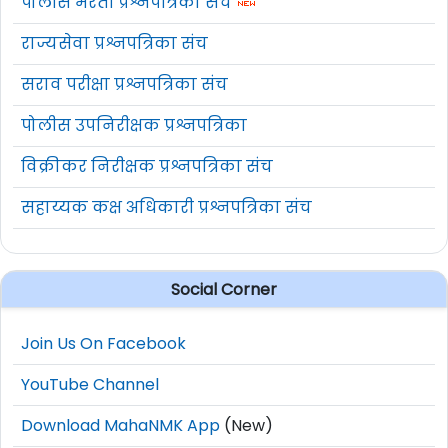
पोलीस भरती प्रश्नपत्रिका संच
राज्यसेवा प्रश्नपत्रिका संच
सराव परीक्षा प्रश्नपत्रिका संच
पोलीस उपनिरीक्षक प्रश्नपत्रिका
विक्रीकर निरीक्षक प्रश्नपत्रिका संच
सहाय्यक कक्ष अधिकारी प्रश्नपत्रिका संच
Social Corner
Join Us On Facebook
YouTube Channel
Download MahaNMK App
(New)