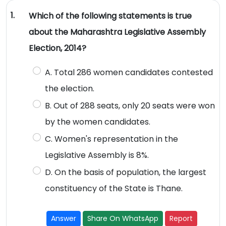
1.
Which of the following statements is true
about the Maharashtra Legislative Assembly
Election, 2014?
A. Total 286 women candidates contested
the election.
B. Out of 288 seats, only 20 seats were won
by the women candidates.
C. Women's representation in the
Legislative Assembly is 8%.
D. On the basis of population, the largest
constituency of the State is Thane.
Answer
Share On WhatsApp
Report