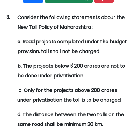
3.
Consider the following statements about the
New Toll Policy of Maharashtra :
a. Road projects completed under the budget
provision, toll shall not be charged.
b. The projects below रे 200 crores are not to
be done under privatisation.
c. Only for the projects above 200 crores
under privatisation the toll is to be charged.
d. The distance between the two tolls on the
same road shall be minimum 20 km.