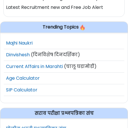
Latest Recruitment new and Free Job Alert
Trending Topics
Majhi Naukri
Dinvishesh
(दिनविशेष दिनदर्शिका)
Current Affairs in Marahti
(चालू घडामोडी)
Age Calculator
SIP Calculator
सराव परीक्षा प्रश्नपत्रिका संच