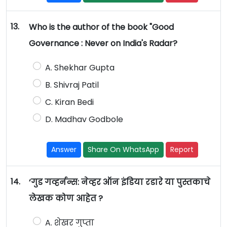
13.
Who is the author of the book "Good
Governance : Never on India's Radar?
A. Shekhar Gupta
B. Shivraj Patil
C. Kiran Bedi
D. Madhav Godbole
Answer
Share On WhatsApp
Report
14.
‘गुड गव्हर्नन्स: नेव्हर ऑन इंडिया रडारे या पुस्तकाचे
लेखक कोण आहेत ?
A. शेखर गुप्ता