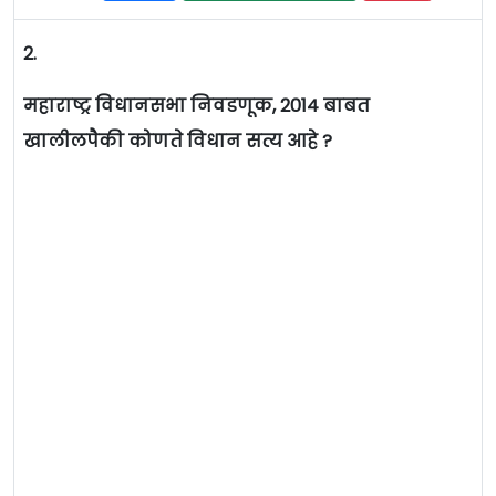
2.
महाराष्ट्र विधानसभा निवडणूक, 2014 बाबत
खालीलपैकी कोणते विधान सत्य आहे ?