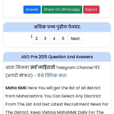
Answer
Share On WhatsApp
Report
अधिक प्रश्न पुढील पेजवर:
1
2
3
4
5
Next
ASO Pre 2015 Question And Answers
आता मिळवा
सर्व जाहिराती
Telegram Channel वर
(अगदी मोफत) -
येथे क्लिक करा
Maha NMK
Here You will get the list of all district
from Maharashtra. You Can Select Any Disctrict
From The List And Get Latest Recruitment News For
The District. Keep Visiting MahaNMK Daily For The