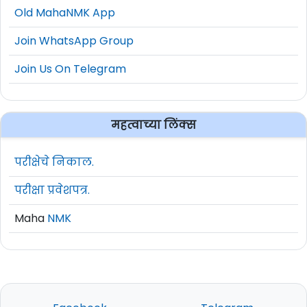
Old MahaNMK App
Join WhatsApp Group
Join Us On Telegram
महत्वाच्या लिंक्स
परीक्षेचे निकाल.
परीक्षा प्रवेशपत्र.
Maha
NMK