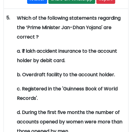
5.
Which of the following statements regarding
the ‘Prime Minister Jan-Dhan Yojana' are
correct ?
a. ₹ 1 lakh accident insurance to the account
holder by debit card.
b. Overdraft facility to the account holder.
c. Registered in the 'Guinness Book of World
Records'.
d. During the first five months the number of
accounts opened by women were more than
those opened by men.