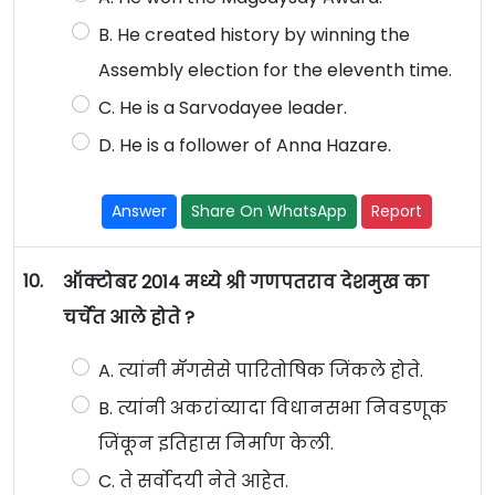
B. He created history by winning the
Assembly election for the eleventh time.
C. He is a Sarvodayee leader.
D. He is a follower of Anna Hazare.
Answer
Share On WhatsApp
Report
10.
ऑक्टोबर 2014 मध्ये श्री गणपतराव देशमुख का
चर्चेत आले होते ?
A. त्यांनी मॅगसेसे पारितोषिक जिंकले होते.
B. त्यांनी अकरांव्यादा विधानसभा निवडणूक
जिंकून इतिहास निर्माण केली.
C. ते सर्वोदयी नेते आहेत.