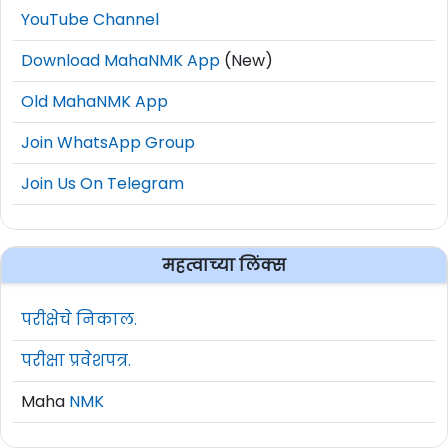
YouTube Channel
Download MahaNMK App
(New)
Old MahaNMK App
Join WhatsApp Group
Join Us On Telegram
महत्वाच्या लिंक्स
परीक्षेचे निकाल.
परीक्षा प्रवेशपत्र.
Maha
NMK