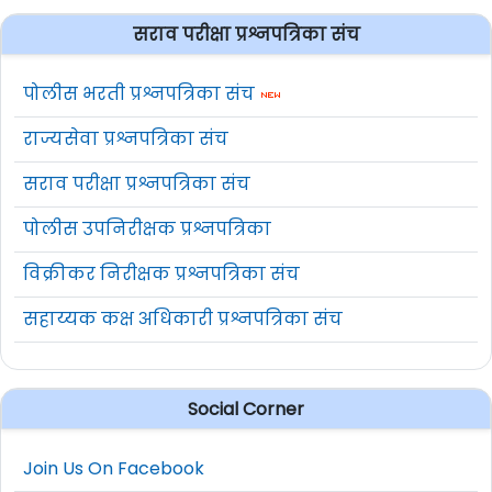
सराव परीक्षा प्रश्नपत्रिका संच
पोलीस भरती प्रश्नपत्रिका संच
राज्यसेवा प्रश्नपत्रिका संच
सराव परीक्षा प्रश्नपत्रिका संच
पोलीस उपनिरीक्षक प्रश्नपत्रिका
विक्रीकर निरीक्षक प्रश्नपत्रिका संच
सहाय्यक कक्ष अधिकारी प्रश्नपत्रिका संच
Social Corner
Join Us On Facebook