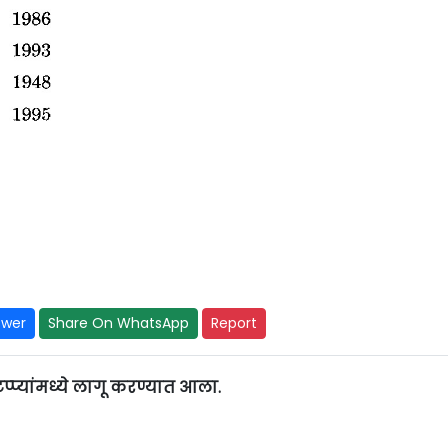
swer
Share On WhatsApp
Report
्यांमध्ये लागू करण्यात आला.