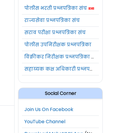
पोलीस भरती प्रश्नपत्रिका संच
राज्यसेवा प्रश्नपत्रिका संच
सराव परीक्षा प्रश्नपत्रिका संच
पोलीस उपनिरीक्षक प्रश्नपत्रिका
विक्रीकर निरीक्षक प्रश्नपत्रिका संच
सहाय्यक कक्ष अधिकारी प्रश्नपत्रिका संच
Social Corner
Join Us On Facebook
YouTube Channel