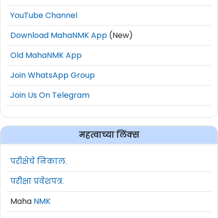
YouTube Channel
Download MahaNMK App
(New)
Old MahaNMK App
Join WhatsApp Group
Join Us On Telegram
महत्वाच्या लिंक्स
परीक्षेचे निकाल.
परीक्षा प्रवेशपत्र.
Maha
NMK