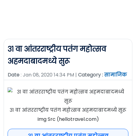
३१ वा आंतरराष्ट्रीय पतंग महोत्सव
अहमदाबादमध्ये सुरू
Date
: Jan 08, 2020 14:34 PM |
Category :
सामाजिक
३१ वा आंतरराष्ट्रीय पतंग महोत्सव अहमदाबादमध्ये सुरू
Img Src (hellotravel.com)
३१ वा आंतरराष्ट्रीय पतंग महोत्सव