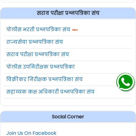
सराव परीक्षा प्रश्नपत्रिका संच
पोलीस भरती प्रश्नपत्रिका संच
राज्यसेवा प्रश्नपत्रिका संच
सराव परीक्षा प्रश्नपत्रिका संच
पोलीस उपनिरीक्षक प्रश्नपत्रिका
विक्रीकर निरीक्षक प्रश्नपत्रिका संच
सहाय्यक कक्ष अधिकारी प्रश्नपत्रिका संच
Social Corner
Join Us On Facebook