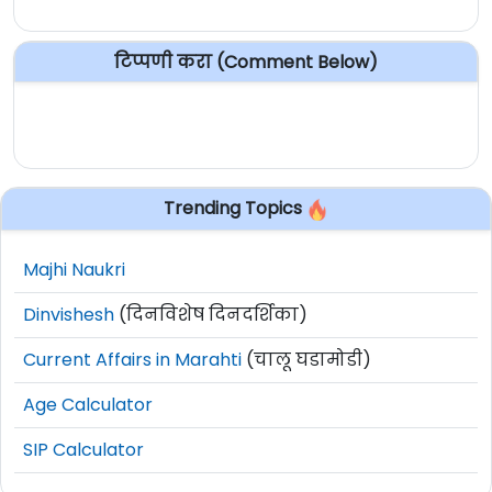
टिप्पणी करा (Comment Below)
Trending Topics
Majhi Naukri
Dinvishesh
(दिनविशेष दिनदर्शिका)
Current Affairs in Marahti
(चालू घडामोडी)
Age Calculator
SIP Calculator