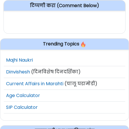
टिप्पणी करा (Comment Below)
Trending Topics
Majhi Naukri
Dinvishesh
(दिनविशेष दिनदर्शिका)
Current Affairs in Marahti
(चालू घडामोडी)
Age Calculator
SIP Calculator