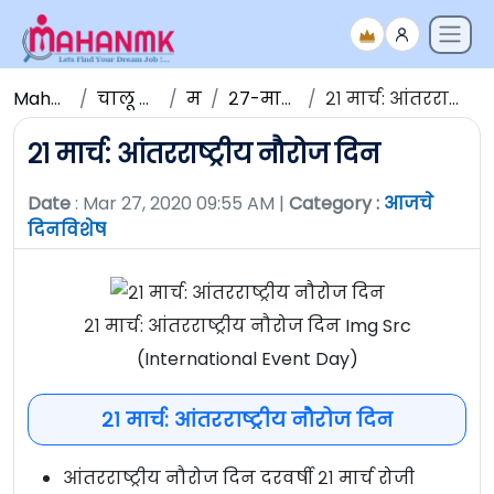
Maha NMK
चालू घडामोडी
मार्च
२७-मार्च-२०२०
२१ मार्च: आंतरराष्ट्रीय नौरोज दिन
२१ मार्च: आंतरराष्ट्रीय नौरोज दिन
Date
: Mar 27, 2020 09:55 AM |
Category :
आजचे
दिनविशेष
२१ मार्च: आंतरराष्ट्रीय नौरोज दिन Img Src
(International Event Day)
२१ मार्च: आंतरराष्ट्रीय नौरोज दिन
आंतरराष्ट्रीय नौरोज दिन दरवर्षी २१ मार्च रोजी