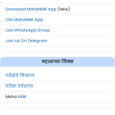
Download MahaNMK App
(New)
Old MahaNMK App
Join WhatsApp Group
Join Us On Telegram
महत्वाच्या लिंक्स
परीक्षेचे निकाल.
परीक्षा प्रवेशपत्र.
Maha
NMK