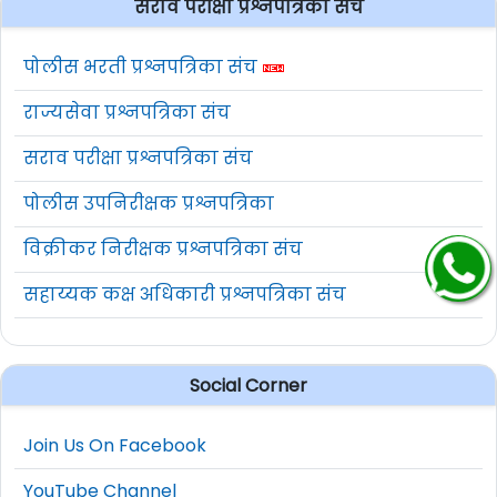
सराव परीक्षा प्रश्नपत्रिका संच
पोलीस भरती प्रश्नपत्रिका संच
राज्यसेवा प्रश्नपत्रिका संच
सराव परीक्षा प्रश्नपत्रिका संच
पोलीस उपनिरीक्षक प्रश्नपत्रिका
विक्रीकर निरीक्षक प्रश्नपत्रिका संच
सहाय्यक कक्ष अधिकारी प्रश्नपत्रिका संच
Social Corner
Join Us On Facebook
YouTube Channel