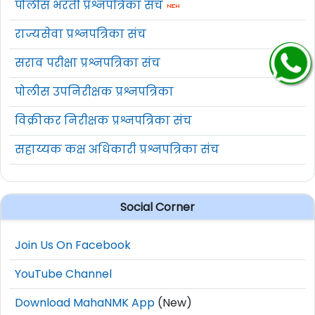
पोलीस भरती प्रश्नपत्रिका संच
राज्यसेवा प्रश्नपत्रिका संच
सराव परीक्षा प्रश्नपत्रिका संच
पोलीस उपनिरीक्षक प्रश्नपत्रिका
विक्रीकर निरीक्षक प्रश्नपत्रिका संच
सहाय्यक कक्ष अधिकारी प्रश्नपत्रिका संच
Social Corner
Join Us On Facebook
YouTube Channel
Download MahaNMK App
(New)