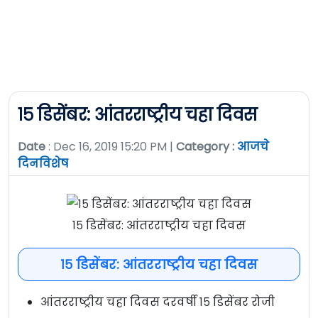
१५ डिसेंबर: आंतरराष्ट्रीय चहा दिवस
Date
: Dec 16, 2019 15:20 PM |
Category :
आजचे
दिनविशेष
१५ डिसेंबर: आंतरराष्ट्रीय चहा दिवस
१५ डिसेंबर: आंतरराष्ट्रीय चहा दिवस
आंतरराष्ट्रीय चहा दिवस दरवर्षी १५ डिसेंबर रोजी