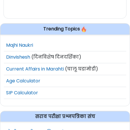
Trending Topics
Majhi Naukri
Dinvishesh
(दिनविशेष दिनदर्शिका)
Current Affairs in Marahti
(चालू घडामोडी)
Age Calculator
SIP Calculator
सराव परीक्षा प्रश्नपत्रिका संच