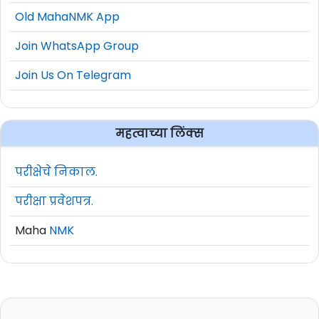
Old MahaNMK App
Join WhatsApp Group
Join Us On Telegram
महत्वाच्या लिंक्स
परीक्षेचे निकाल.
परीक्षा प्रवेशपत्र.
Maha
NMK