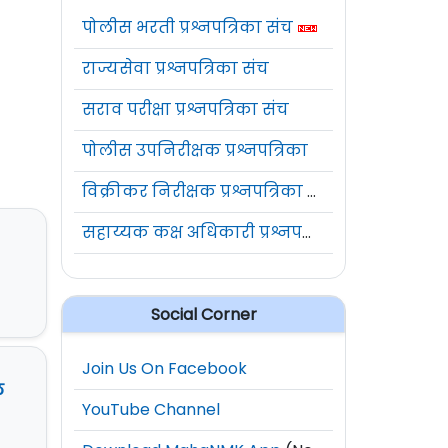
पोलीस भरती प्रश्नपत्रिका संच
राज्यसेवा प्रश्नपत्रिका संच
सराव परीक्षा प्रश्नपत्रिका संच
पोलीस उपनिरीक्षक प्रश्नपत्रिका
विक्रीकर निरीक्षक प्रश्नपत्रिका संच
सहाय्यक कक्ष अधिकारी प्रश्नपत्रिका संच
Social Corner
Join Us On Facebook
ल
YouTube Channel