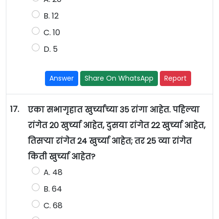
B. 12
C. 10
D. 5
Answer
Share On WhatsApp
Report
17.
एका सभागृहात खुर्च्याच्या 35 रांगा आहेत. पहिल्या
रांगेत 20 खुर्च्या आहेत, दुसया रांगेत 22 खुर्च्या आहेत,
तिसऱ्या रांगेत 24 खुर्च्या आहेत; तर 25 व्या रांगेत
किती खुर्च्या आहेत?
A. 48
B. 64
C. 68