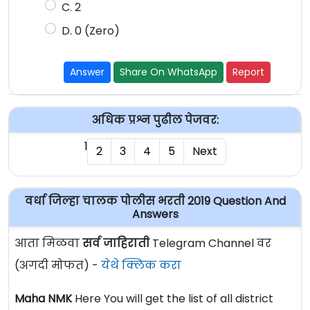
C. 2
D. 0 (Zero)
Answer
Share On WhatsApp
Report
अधिक प्रश्न पुढील पेजवर:
1
2
3
4
5
Next
वर्धा जिल्हा चालक पोलीस भरती 2019 Question And
Answers
आता मिळवा
सर्व जाहिराती
Telegram Channel वर
(अगदी मोफत) -
येथे क्लिक करा
Maha NMK
Here You will get the list of all district