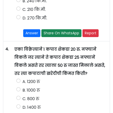
B. 240 कि.मी.
C. 210 कि.मी.
D. 270 कि.मी.
Answer
Share On WhatsApp
Report
4.
एका विक्रेत्याने 1 कपाट शेकडा 20 रु. नफ्याने
विकले जर त्याने ते कपाट शेकडा 25 नफ्याने
विकले असते तर त्याला 50 रु जास्त मिळाले असते,
तर त्या कपाटाची खरेदीची किंमत किती?
A. 1200 रु
B. 1000 रु
C. 800 रु
D. 1400 रु