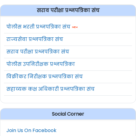
सराव परीक्षा प्रश्नपत्रिका संच
पोलीस भरती प्रश्नपत्रिका संच
राज्यसेवा प्रश्नपत्रिका संच
सराव परीक्षा प्रश्नपत्रिका संच
पोलीस उपनिरीक्षक प्रश्नपत्रिका
विक्रीकर निरीक्षक प्रश्नपत्रिका संच
सहाय्यक कक्ष अधिकारी प्रश्नपत्रिका संच
Social Corner
Join Us On Facebook