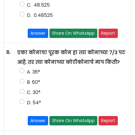
C. 48.525
D. 0.48525
Answer
Share On WhatsApp
Report
8.
एका कोनाचा पूरक कोन हा त्या कोनाच्या 7/3 पट
आहे. तर त्या कोनाच्या कोटीकोनाचे माप किती?
A. 36°
B. 60°
C. 30°
D. 54°
Answer
Share On WhatsApp
Report