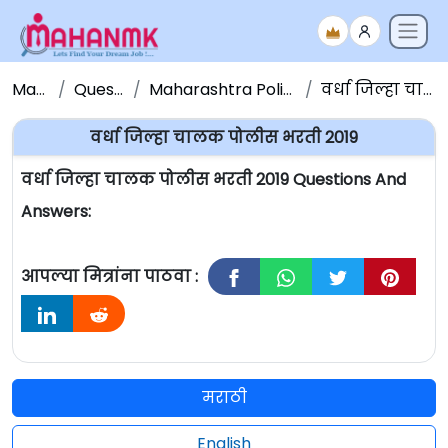
Maha NMK
Question Papers
Maharashtra Police Bharati Question Paper
वर्धा जिल्हा चालक पोलीस भरती 2019
वर्धा जिल्हा चालक पोलीस भरती 2019
वर्धा जिल्हा चालक पोलीस भरती 2019 Questions And
Answers:
आपल्या मित्रांना पाठवा :
मराठी
English