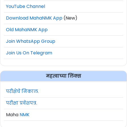
YouTube Channel
Download MahaNMK App
(New)
Old MahaNMK App
Join WhatsApp Group
Join Us On Telegram
महत्वाच्या लिंक्स
परीक्षेचे निकाल.
परीक्षा प्रवेशपत्र.
Maha
NMK