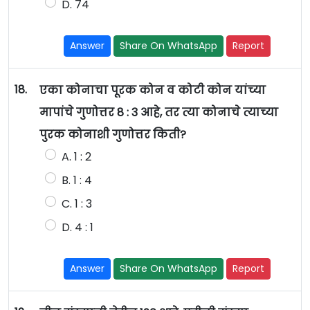
D. 74
Answer
Share On WhatsApp
Report
18.
एका कोनाचा पूरक कोन व कोटी कोन यांच्या
मापांचे गुणोत्तर 8 : 3 आहे, तर त्या कोनाचे त्याच्या
पुरक कोनाशी गुणोत्तर किती?
A. 1 : 2
B. 1 : 4
C. 1 : 3
D. 4 : 1
Answer
Share On WhatsApp
Report