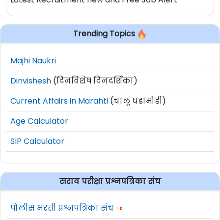
Trending Topics
Majhi Naukri
Dinvishesh
(दिनविशेष दिनदर्शिका)
Current Affairs in Marahti
(चालू घडामोडी)
Age Calculator
SIP Calculator
सराव परीक्षा प्रश्नपत्रिका संच
पोलीस भरती प्रश्नपत्रिका संच