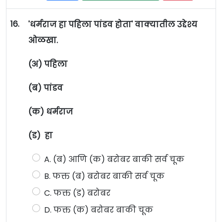
16.
'धर्मराज हा पहिला पांडव होता' वाक्यातील उद्देश्य
ओळखा.
(अ) पहिला
(ब) पांडव
(क) धर्मराज
(ड) हा
A. (ब) आणि (क) बरोबर बाकी सर्व चूक
B. फक्त (ब) बरोबर बाकी सर्व चूक
C. फक्त (ड) बरोबर
D. फक्त (क) बरोबर बाकी चूक