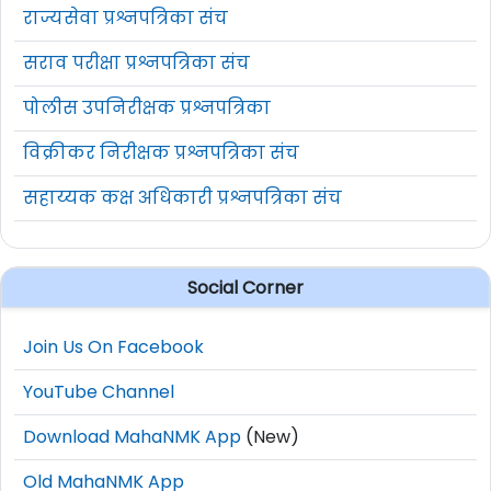
राज्यसेवा प्रश्नपत्रिका संच
सराव परीक्षा प्रश्नपत्रिका संच
पोलीस उपनिरीक्षक प्रश्नपत्रिका
विक्रीकर निरीक्षक प्रश्नपत्रिका संच
सहाय्यक कक्ष अधिकारी प्रश्नपत्रिका संच
Social Corner
Join Us On Facebook
YouTube Channel
Download MahaNMK App
(New)
Old MahaNMK App