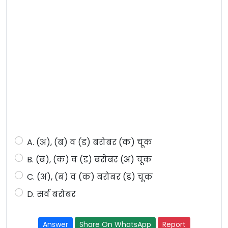
A. (अ), (ब) व (ड) बरोबर (क) चूक
B. (ब), (क) व (ड) बरोबर (अ) चूक
C. (अ), (ब) व (क) बरोबर (ड) चूक
D. सर्व बरोबर
Answer
Share On WhatsApp
Report