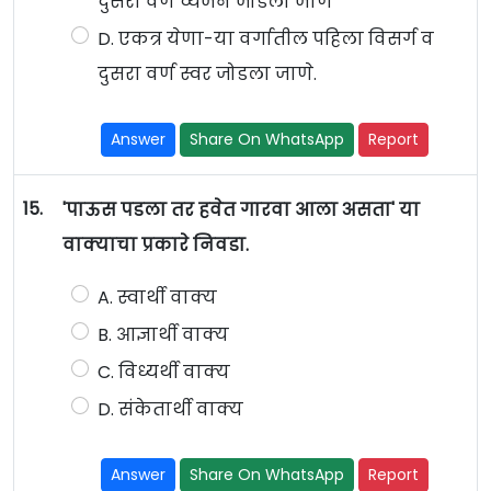
दुसरा वर्ण व्यंजन जोडला जाणे
D. एकत्र येणा-या वर्गातील पहिला विसर्ग व
दुसरा वर्ण स्वर जोडला जाणे.
Answer
Share On WhatsApp
Report
15.
'पाऊस पडला तर हवेत गारवा आला असता' या
वाक्याचा प्रकारे निवडा.
A. स्वार्थी वाक्य
B. आज्ञार्थी वाक्य
C. विध्यर्थी वाक्य
D. संकेतार्थी वाक्य
Answer
Share On WhatsApp
Report