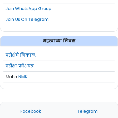
Join WhatsApp Group
Join Us On Telegram
महत्वाच्या लिंक्स
परीक्षेचे निकाल.
परीक्षा प्रवेशपत्र.
Maha
NMK
Facebook
Telegram