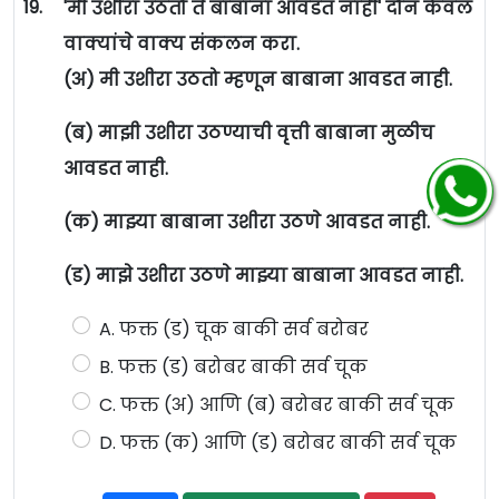
19.
'मी उशीरा उठतो ते बाबाना आवडत नाही' दोन केवल
वाक्यांचे वाक्य संकलन करा.
(अ) मी उशीरा उठतो म्हणून बाबाना आवडत नाही.
(ब) माझी उशीरा उठण्याची वृत्ती बाबाना मुळीच
आवडत नाही.
(क) माझ्या बाबाना उशीरा उठणे आवडत नाही.
(ड) माझे उशीरा उठणे माझ्या बाबाना आवडत नाही.
A. फक्त (ड) चूक बाकी सर्व बरोबर
B. फक्त (ड) बरोबर बाकी सर्व चूक
C. फक्त (अ) आणि (ब) बरोबर बाकी सर्व चूक
D. फक्त (क) आणि (ड) बरोबर बाकी सर्व चूक