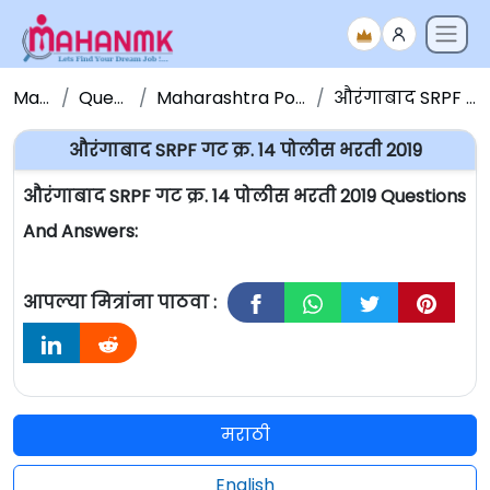
Maha NMK
Question Papers
Maharashtra Police Bharati Question Paper
औरंगाबाद SRPF गट क्र. 14 पोलीस भरती 2019
औरंगाबाद SRPF गट क्र. 14 पोलीस भरती 2019
औरंगाबाद SRPF गट क्र. 14 पोलीस भरती 2019 Questions
And Answers:
आपल्या मित्रांना पाठवा :
मराठी
English