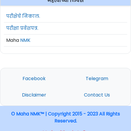
महत्वाच्या लिंक्स
परीक्षेचे निकाल.
परीक्षा प्रवेशपत्र.
Maha
NMK
Facebook
Telegram
Disclaimer
Contact Us
© Maha NMK™ | Copyright 2015 - 2023 All Rights
Reserved.