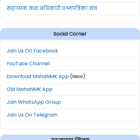
सहाय्यक कक्ष अधिकारी प्रश्नपत्रिका संच
Social Corner
Join Us On Facebook
YouTube Channel
Download MahaNMK App
(New)
Old MahaNMK App
Join WhatsApp Group
Join Us On Telegram