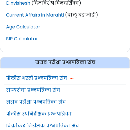
Dinvishesh
(दिनविशेष दिनदर्शिका)
Current Affairs in Marahti
(चालू घडामोडी)
Age Calculator
SIP Calculator
सराव परीक्षा प्रश्नपत्रिका संच
पोलीस भरती प्रश्नपत्रिका संच
राज्यसेवा प्रश्नपत्रिका संच
सराव परीक्षा प्रश्नपत्रिका संच
पोलीस उपनिरीक्षक प्रश्नपत्रिका
विक्रीकर निरीक्षक प्रश्नपत्रिका संच