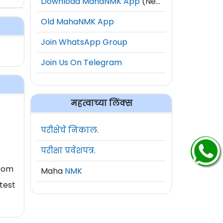
Download MahaNMK App
(New)
Old MahaNMK App
Join WhatsApp Group
Join Us On Telegram
महत्वाच्या लिंक्स
परीक्षेचे निकाल.
परीक्षा प्रवेशपत्र.
From
Maha
NMK
test