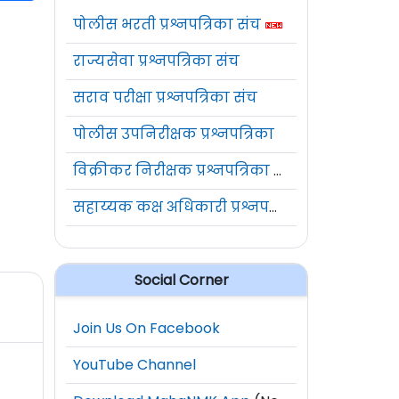
पोलीस भरती प्रश्नपत्रिका संच
राज्यसेवा प्रश्नपत्रिका संच
सराव परीक्षा प्रश्नपत्रिका संच
पोलीस उपनिरीक्षक प्रश्नपत्रिका
विक्रीकर निरीक्षक प्रश्नपत्रिका संच
सहाय्यक कक्ष अधिकारी प्रश्नपत्रिका संच
Social Corner
Join Us On Facebook
YouTube Channel