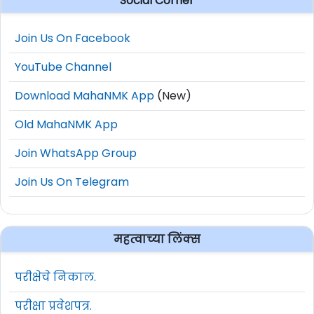
Social Corner
Join Us On Facebook
YouTube Channel
Download MahaNMK App
(New)
Old MahaNMK App
Join WhatsApp Group
Join Us On Telegram
महत्वाच्या लिंक्स
परीक्षेचे निकाल.
परीक्षा प्रवेशपत्र.