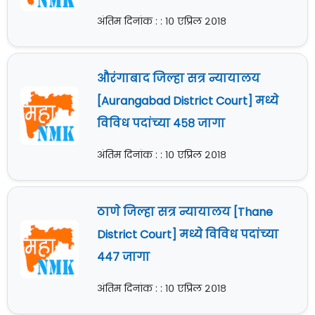
अंतिम दिनांक : : १० एप्रिल २०१८
औरंगाबाद जिल्हा सत्र न्यायालय
[Aurangabad District Court] मध्ये
विविध पदांच्या ४५८ जागा
अंतिम दिनांक : : १० एप्रिल २०१८
ठाणे जिल्हा सत्र न्यायालय [Thane
District Court] मध्ये विविध पदांच्या
४४७ जागा
अंतिम दिनांक : : १० एप्रिल २०१८