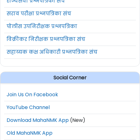
राज्यसेवा प्रश्नपत्रिका संच
सराव परीक्षा प्रश्नपत्रिका संच
पोलीस उपनिरीक्षक प्रश्नपत्रिका
विक्रीकर निरीक्षक प्रश्नपत्रिका संच
सहाय्यक कक्ष अधिकारी प्रश्नपत्रिका संच
Social Corner
Join Us On Facebook
YouTube Channel
Download MahaNMK App
(New)
Old MahaNMK App