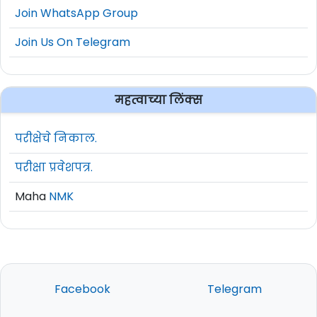
Join WhatsApp Group
Join Us On Telegram
महत्वाच्या लिंक्स
परीक्षेचे निकाल.
परीक्षा प्रवेशपत्र.
Maha
NMK
Facebook
Telegram