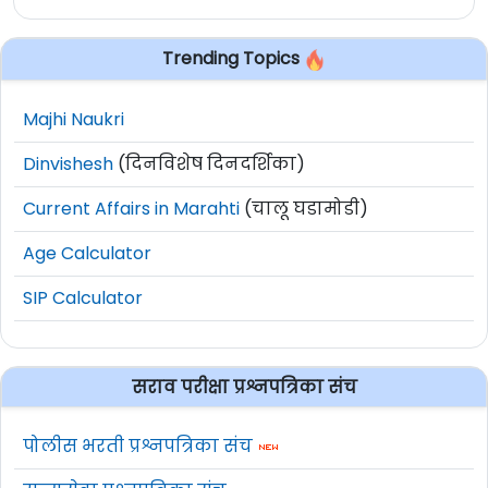
Trending Topics
Majhi Naukri
Dinvishesh
(दिनविशेष दिनदर्शिका)
Current Affairs in Marahti
(चालू घडामोडी)
Age Calculator
SIP Calculator
सराव परीक्षा प्रश्नपत्रिका संच
पोलीस भरती प्रश्नपत्रिका संच