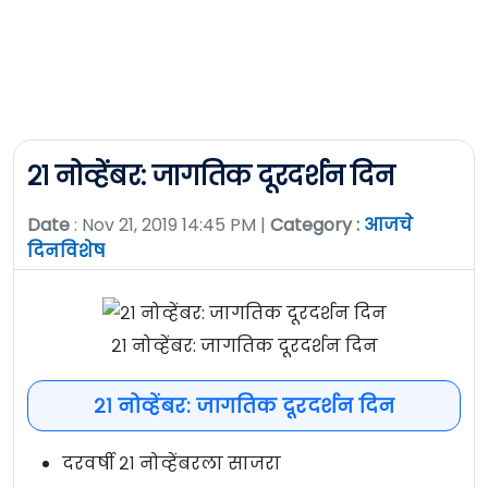
२१ नोव्हेंबर: जागतिक दूरदर्शन दिन
Date
: Nov 21, 2019 14:45 PM |
Category :
आजचे
दिनविशेष
२१ नोव्हेंबर: जागतिक दूरदर्शन दिन
२१ नोव्हेंबर: जागतिक दूरदर्शन दिन
दरवर्षी २१ नोव्हेंबरला साजरा