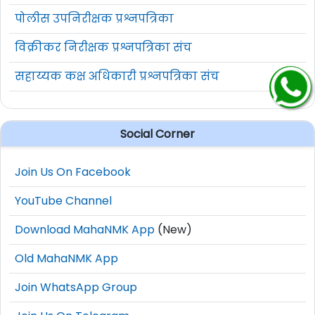
पोलीस उपनिरीक्षक प्रश्नपत्रिका
विक्रीकर निरीक्षक प्रश्नपत्रिका संच
सहाय्यक कक्ष अधिकारी प्रश्नपत्रिका संच
Social Corner
Join Us On Facebook
YouTube Channel
Download MahaNMK App
(New)
Old MahaNMK App
Join WhatsApp Group