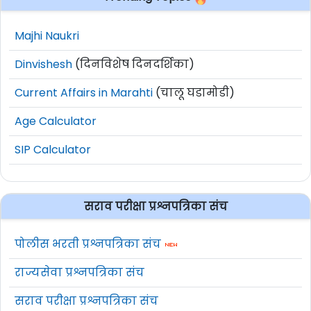
Majhi Naukri
Dinvishesh
(दिनविशेष दिनदर्शिका)
Current Affairs in Marahti
(चालू घडामोडी)
Age Calculator
SIP Calculator
सराव परीक्षा प्रश्नपत्रिका संच
पोलीस भरती प्रश्नपत्रिका संच
राज्यसेवा प्रश्नपत्रिका संच
सराव परीक्षा प्रश्नपत्रिका संच