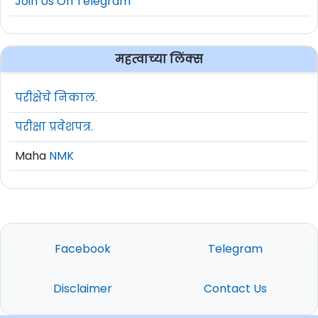
Join Us On Telegram
महत्वाच्या लिंक्स
परीक्षेचे निकाल.
परीक्षा प्रवेशपत्र.
Maha
NMK
Facebook
Telegram
Disclaimer
Contact Us