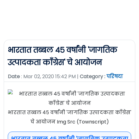
भारतात तब्बल ४५ वर्षांनी 'जागतिक
उत्पादकता कॉंग्रेस' चे आयोजन
Date
: Mar 02, 2020 15:42 PM |
Category :
परिषदा
भारतात तब्बल ४५ वर्षांनी 'जागतिक उत्पादकता कॉंग्रेस'
चे आयोजन Img Src (Townscript)
भारतात तब्बल ४५ वर्षांनी 'जागतिक उत्पादकता