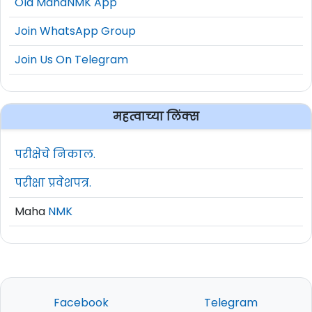
Old MahaNMK App
Join WhatsApp Group
Join Us On Telegram
महत्वाच्या लिंक्स
परीक्षेचे निकाल.
परीक्षा प्रवेशपत्र.
Maha
NMK
Facebook
Telegram