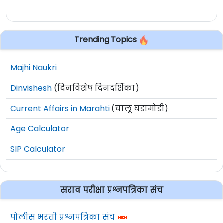
Trending Topics
Majhi Naukri
Dinvishesh
(दिनविशेष दिनदर्शिका)
Current Affairs in Marahti
(चालू घडामोडी)
Age Calculator
SIP Calculator
सराव परीक्षा प्रश्नपत्रिका संच
पोलीस भरती प्रश्नपत्रिका संच