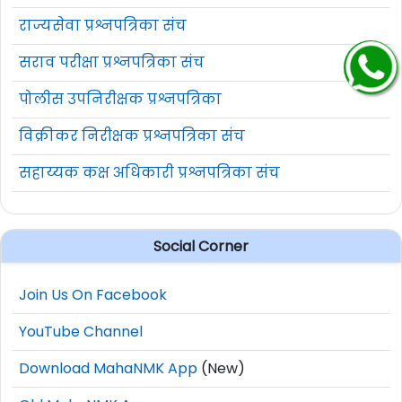
राज्यसेवा प्रश्नपत्रिका संच
सराव परीक्षा प्रश्नपत्रिका संच
पोलीस उपनिरीक्षक प्रश्नपत्रिका
विक्रीकर निरीक्षक प्रश्नपत्रिका संच
सहाय्यक कक्ष अधिकारी प्रश्नपत्रिका संच
Social Corner
Join Us On Facebook
YouTube Channel
Download MahaNMK App
(New)