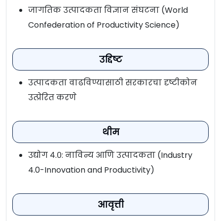
जागतिक उत्पादकता विज्ञान संघटना (World
Confederation of Productivity Science)
उद्दिष्ट
उत्पादकता वाढविण्यासाठी सरकारचा दृष्टीकोन
उत्प्रेरित करणे
थीम
उद्योग ४.०: नाविन्य आणि उत्पादकता (Industry
4.0-Innovation and Productivity)
आवृत्ती