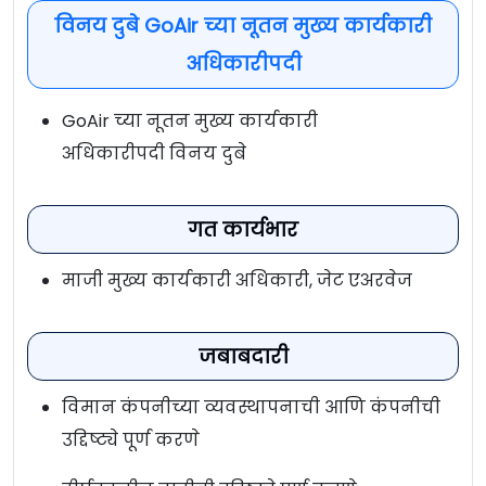
विनय दुबे GoAir च्या नूतन मुख्य कार्यकारी
अधिकारीपदी
GoAir च्या नूतन मुख्य कार्यकारी
अधिकारीपदी विनय दुबे
गत कार्यभार
माजी मुख्य कार्यकारी अधिकारी, जेट एअरवेज
जबाबदारी
विमान कंपनीच्या व्यवस्थापनाची आणि कंपनीची
उद्दिष्ट्ये पूर्ण करणे