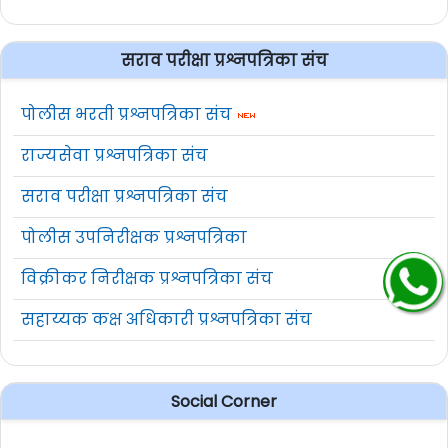
सराव परीक्षा प्रश्नपत्रिका संच
पोलीस भरती प्रश्नपत्रिका संच
राज्यसेवा प्रश्नपत्रिका संच
सराव परीक्षा प्रश्नपत्रिका संच
पोलीस उपनिरीक्षक प्रश्नपत्रिका
विक्रीकर निरीक्षक प्रश्नपत्रिका संच
सहाय्यक कक्ष अधिकारी प्रश्नपत्रिका संच
Social Corner