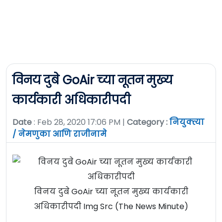
विनय दुबे GoAir च्या नूतन मुख्य
कार्यकारी अधिकारीपदी
Date
: Feb 28, 2020 17:06 PM |
Category :
नियुक्त्या
/ नेमणुका आणि राजीनामे
विनय दुबे GoAir च्या नूतन मुख्य कार्यकारी
अधिकारीपदी Img Src (The News Minute)