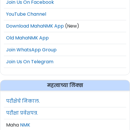
Join Us On Facebook
YouTube Channel
Download MahaNMK App
(New)
Old MahaNMK App
Join WhatsApp Group
Join Us On Telegram
महत्वाच्या लिंक्स
परीक्षेचे निकाल.
परीक्षा प्रवेशपत्र.
Maha
NMK