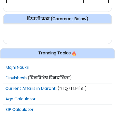
टिप्पणी करा (Comment Below)
Trending Topics
Majhi Naukri
Dinvishesh
(दिनविशेष दिनदर्शिका)
Current Affairs in Marahti
(चालू घडामोडी)
Age Calculator
SIP Calculator