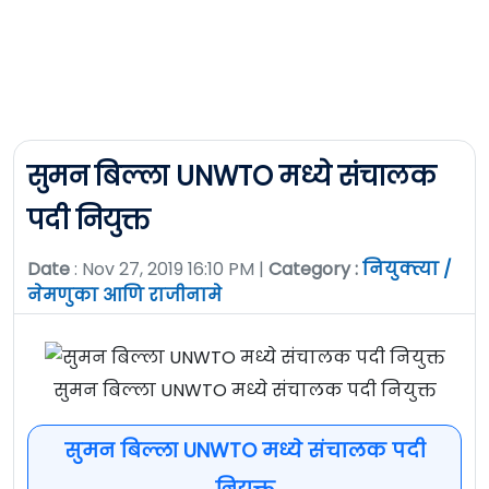
सुमन बिल्ला UNWTO मध्ये संचालक
पदी नियुक्त
Date
: Nov 27, 2019 16:10 PM |
Category :
नियुक्त्या /
नेमणुका आणि राजीनामे
सुमन बिल्ला UNWTO मध्ये संचालक पदी नियुक्त
सुमन बिल्ला UNWTO मध्ये संचालक पदी
नियुक्त