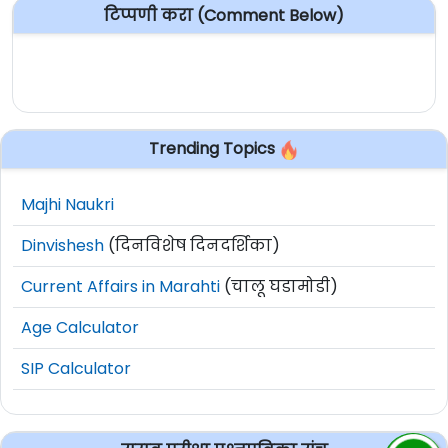
टिप्पणी करा (Comment Below)
Trending Topics
Majhi Naukri
Dinvishesh
(दिनविशेष दिनदर्शिका)
Current Affairs in Marahti
(चालू घडामोडी)
Age Calculator
SIP Calculator