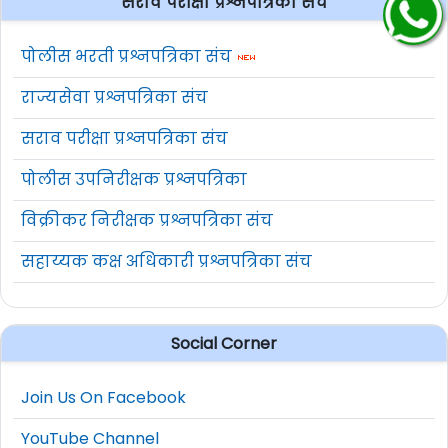
सराव परीक्षा प्रश्नपत्रिका संच
पोलीस भरती प्रश्नपत्रिका संच
राज्यसेवा प्रश्नपत्रिका संच
सराव परीक्षा प्रश्नपत्रिका संच
पोलीस उपनिरीक्षक प्रश्नपत्रिका
विक्रीकर निरीक्षक प्रश्नपत्रिका संच
सहाय्यक कक्ष अधिकारी प्रश्नपत्रिका संच
Social Corner
Join Us On Facebook
YouTube Channel