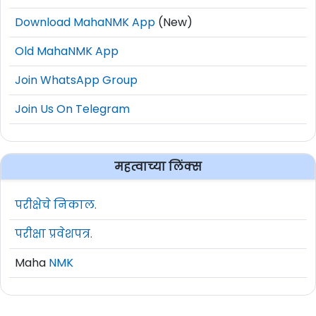
Download MahaNMK App
(New)
Old MahaNMK App
Join WhatsApp Group
Join Us On Telegram
महत्वाच्या लिंक्स
परीक्षेचे निकाल.
परीक्षा प्रवेशपत्र.
Maha
NMK