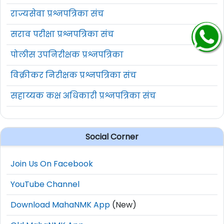
राज्यसेवा प्रश्नपत्रिका संच
सराव परीक्षा प्रश्नपत्रिका संच
पोलीस उपनिरीक्षक प्रश्नपत्रिका
विक्रीकर निरीक्षक प्रश्नपत्रिका संच
सहाय्यक कक्ष अधिकारी प्रश्नपत्रिका संच
Social Corner
Join Us On Facebook
YouTube Channel
Download MahaNMK App
(New)