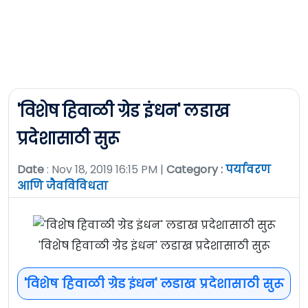
'विशेष हिवाळी ग्रेड इंधन' लडाख
प्रदेशासाठी सुरू
Date
: Nov 18, 2019 16:15 PM |
Category :
पर्यावरण
आणि जैवविविधता
'विशेष हिवाळी ग्रेड इंधन' लडाख प्रदेशासाठी सुरू
'विशेष हिवाळी ग्रेड इंधन' लडाख प्रदेशासाठी सुरू