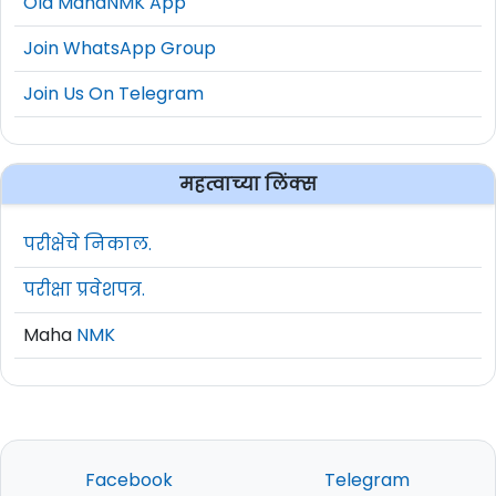
Old MahaNMK App
Join WhatsApp Group
Join Us On Telegram
महत्वाच्या लिंक्स
परीक्षेचे निकाल.
परीक्षा प्रवेशपत्र.
Maha
NMK
Facebook
Telegram