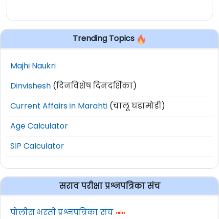
Trending Topics
Majhi Naukri
Dinvishesh
(दिनविशेष दिनदर्शिका)
Current Affairs in Marahti
(चालू घडामोडी)
Age Calculator
SIP Calculator
सराव परीक्षा प्रश्नपत्रिका संच
पोलीस भरती प्रश्नपत्रिका संच