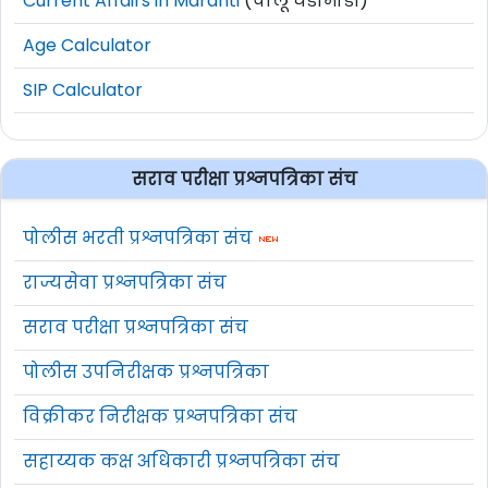
Current Affairs in Marahti
(चालू घडामोडी)
Age Calculator
SIP Calculator
सराव परीक्षा प्रश्नपत्रिका संच
पोलीस भरती प्रश्नपत्रिका संच
राज्यसेवा प्रश्नपत्रिका संच
सराव परीक्षा प्रश्नपत्रिका संच
पोलीस उपनिरीक्षक प्रश्नपत्रिका
विक्रीकर निरीक्षक प्रश्नपत्रिका संच
सहाय्यक कक्ष अधिकारी प्रश्नपत्रिका संच