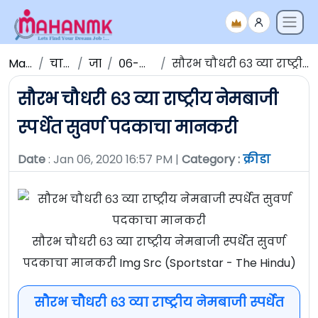
Maha NMK
चालू घडामोडी
जानेवारी
०६-जानेवारी -२०२०
सौरभ चौधरी ६३ व्या राष्ट्रीय नेमबाजी स्पर्धेत सुवर्ण पदकाचा मानकरी
सौरभ चौधरी ६३ व्या राष्ट्रीय नेमबाजी
स्पर्धेत सुवर्ण पदकाचा मानकरी
Date
: Jan 06, 2020 16:57 PM |
Category :
क्रीडा
सौरभ चौधरी ६३ व्या राष्ट्रीय नेमबाजी स्पर्धेत सुवर्ण
पदकाचा मानकरी Img Src (Sportstar - The Hindu)
सौरभ चौधरी ६३ व्या राष्ट्रीय नेमबाजी स्पर्धेत