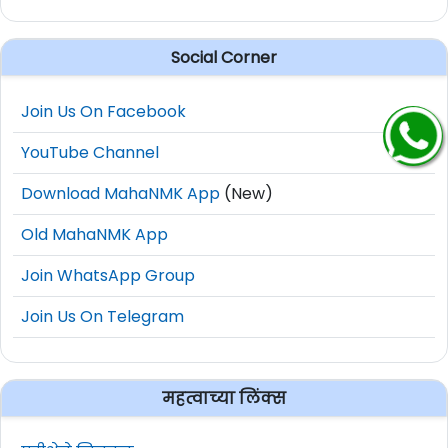
Social Corner
Join Us On Facebook
YouTube Channel
Download MahaNMK App
(New)
Old MahaNMK App
Join WhatsApp Group
Join Us On Telegram
महत्वाच्या लिंक्स